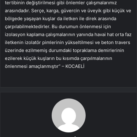
tertibinin değiştirilmesi gibi önlemler çalışmalarımız
arasındadır. Serçe, karga, güvercin ve üveyik gibi küçük ve
bölgede yaşayan kuşlar da iletken ile direk arasında
çarpılabilmektedirler. Bu durumun önlenmesi için
izolasyon kaplama çalışmalarının yanında havai hat orta faz
iletkenin izolatör pimlerinin yükseltilmesi ve beton travers
üzerinde ezilmemiş durumdaki topraklama demirlerinin
ezilerek küçük kuşların bu kısımda çarpılmalarının
önlenmesi amaçlanmıştır” – KOCAELİ