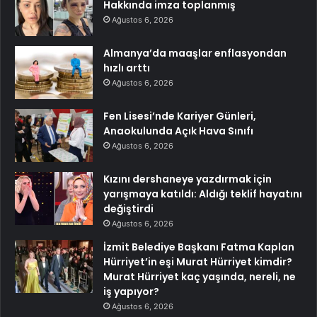
Hakkında imza toplanmış
Ağustos 6, 2026
Almanya’da maaşlar enflasyondan
hızlı arttı
Ağustos 6, 2026
Fen Lisesi’nde Kariyer Günleri,
Anaokulunda Açık Hava Sınıfı
Ağustos 6, 2026
Kızını dershaneye yazdırmak için
yarışmaya katıldı: Aldığı teklif hayatını
değiştirdi
Ağustos 6, 2026
İzmit Belediye Başkanı Fatma Kaplan
Hürriyet’in eşi Murat Hürriyet kimdir?
Murat Hürriyet kaç yaşında, nereli, ne
iş yapıyor?
Ağustos 6, 2026