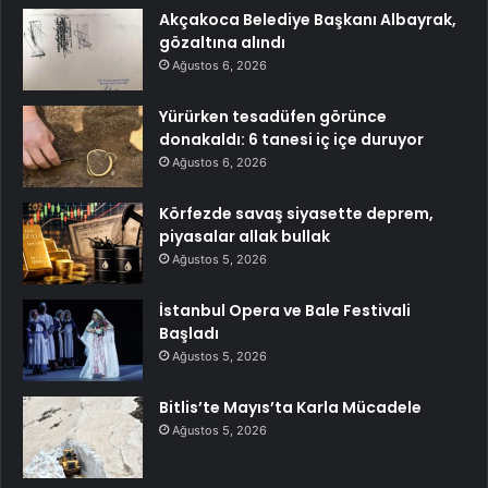
Akçakoca Belediye Başkanı Albayrak,
gözaltına alındı
Ağustos 6, 2026
Yürürken tesadüfen görünce
donakaldı: 6 tanesi iç içe duruyor
Ağustos 6, 2026
Körfezde savaş siyasette deprem,
piyasalar allak bullak
Ağustos 5, 2026
İstanbul Opera ve Bale Festivali
Başladı
Ağustos 5, 2026
Bitlis’te Mayıs’ta Karla Mücadele
Ağustos 5, 2026