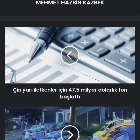
MEHMET HAZBİN KAZBEK
Çin yarı iletkenler için 47,5 milyar dolarlık fon
başlattı