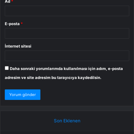
Ad
*
E-posta
*
İnternet sitesi
Daha sonraki yorumlarımda kullanılması için adım, e-posta
adresim ve site adresim bu tarayıcıya kaydedilsin.
Son Eklenen