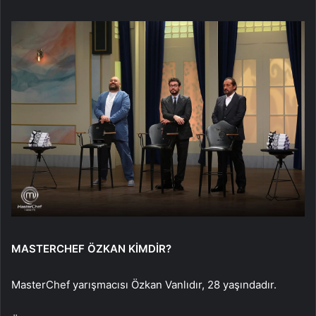
MASTERCHEF ÖZKAN KİMDİR?
MasterChef yarışmacısı Özkan Vanlıdır, 28 yaşındadır.