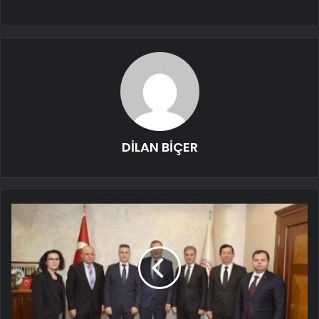
DİLAN BİÇER