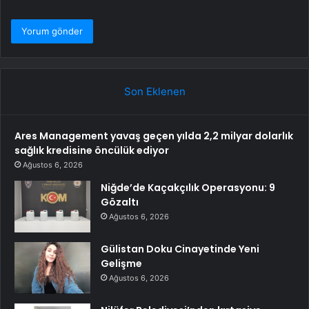
Son Eklenen
Ares Management yavaş geçen yılda 2,2 milyar dolarlık
sağlık kredisine öncülük ediyor
Ağustos 6, 2026
Niğde’de Kaçakçılık Operasyonu: 9
Gözaltı
Ağustos 6, 2026
Gülistan Doku Cinayetinde Yeni
Gelişme
Ağustos 6, 2026