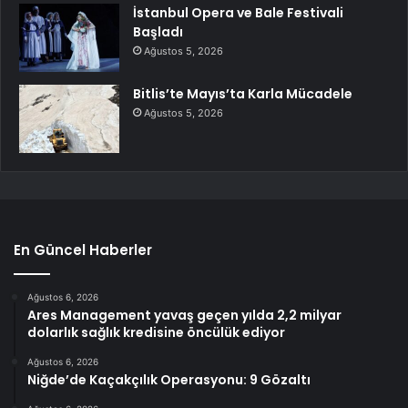
İstanbul Opera ve Bale Festivali
Başladı
Ağustos 5, 2026
Bitlis’te Mayıs’ta Karla Mücadele
Ağustos 5, 2026
En Güncel Haberler
Ağustos 6, 2026
Ares Management yavaş geçen yılda 2,2 milyar
dolarlık sağlık kredisine öncülük ediyor
Ağustos 6, 2026
Niğde’de Kaçakçılık Operasyonu: 9 Gözaltı