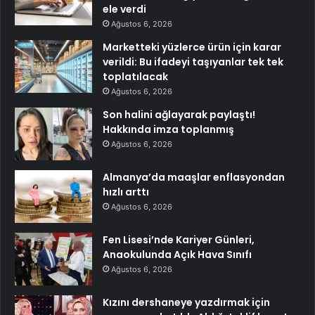
ele verdi
Ağustos 6, 2026
Marketteki yüzlerce ürün için karar
verildi: Bu ifadeyi taşıyanlar tek tek
toplatılacak
Ağustos 6, 2026
Son halini ağlayarak paylaştı!
Hakkında imza toplanmış
Ağustos 6, 2026
Almanya’da maaşlar enflasyondan
hızlı arttı
Ağustos 6, 2026
Fen Lisesi’nde Kariyer Günleri,
Anaokulunda Açık Hava Sınıfı
Ağustos 6, 2026
Kızını dershaneye yazdırmak için