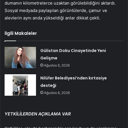
dumanın kilometrelerce uzaktan görülebildiğini aktardı.
Sosyal medyada paylaşılan görüntülerde, çamur ve
alevlerin aynı anda yükseldiği anlar dikkat çekti.
İlgili Makaleler
Gülistan Doku Cinayetinde Yeni
Gelişme
Ağustos 6, 2026
Nilüfer Belediyesi’nden kırtasiye
desteği
Ağustos 6, 2026
YETKİLİLERDEN AÇIKLAMA VAR