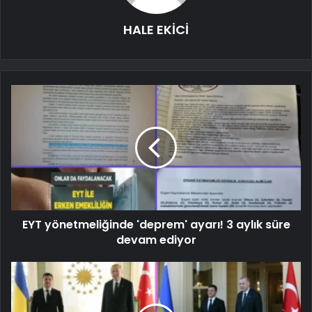
HALE EKİCİ
EYT yönetmeliğinde 'deprem' ayarı! 3 aylık süre
devam ediyor