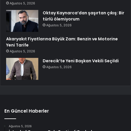
Ağustos 5, 2026
Oktay Kaynarca’dan şaşırtan çıkış: Bir
türlü ölemiyorum
Ağustos 5, 2026
Akaryakıt Fiyatlarına Büyük Zam: Benzin ve Motorine
Yeni Tarife
Ağustos 5, 2026
Derecik’te Yeni Başkan Vekili Seçildi
Ağustos 5, 2026
En Güncel Haberler
Ağustos 5, 2026