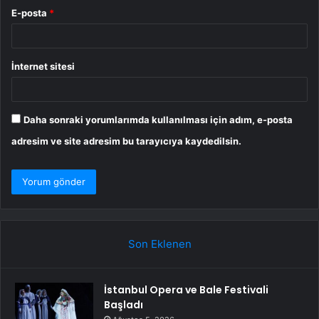
E-posta
*
İnternet sitesi
Daha sonraki yorumlarımda kullanılması için adım, e-posta
adresim ve site adresim bu tarayıcıya kaydedilsin.
Son Eklenen
İstanbul Opera ve Bale Festivali
Başladı