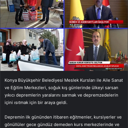
Konya Büyükşehir Belediyesi Meslek Kursları ile Aile Sanat
ve Eğitim Merkezleri, soğuk kış günlerinde ülkeyi sarsan
yıkıcı depremlerin yaralarını sarmak ve depremzedelerin
içini ısıtmak için bir araya geldi.
Depremin ilk gününden itibaren eğitmenler, kursiyerler ve
gönüllüler gece gündüz demeden kurs merkezlerinde ve