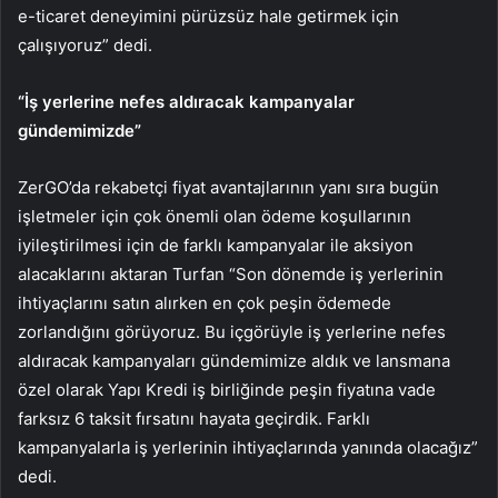
e-ticaret deneyimini pürüzsüz hale getirmek için
çalışıyoruz” dedi.
“İş yerlerine nefes aldıracak kampanyalar
gündemimizde”
ZerGO’da rekabetçi fiyat avantajlarının yanı sıra bugün
işletmeler için çok önemli olan ödeme koşullarının
iyileştirilmesi için de farklı kampanyalar ile aksiyon
alacaklarını aktaran Turfan “Son dönemde iş yerlerinin
ihtiyaçlarını satın alırken en çok peşin ödemede
zorlandığını görüyoruz. Bu içgörüyle iş yerlerine nefes
aldıracak kampanyaları gündemimize aldık ve lansmana
özel olarak Yapı Kredi iş birliğinde peşin fiyatına vade
farksız 6 taksit fırsatını hayata geçirdik. Farklı
kampanyalarla iş yerlerinin ihtiyaçlarında yanında olacağız”
dedi.