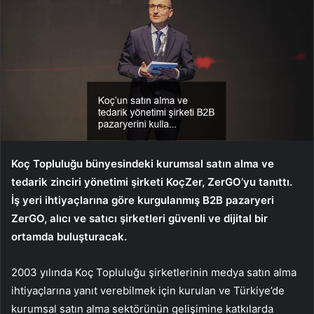
Koç Topluluğu bünyesindeki kurumsal satın alma ve
tedarik zinciri yönetimi şirketi KoçZer, ZerGO’yu tanıttı.
İş yeri ihtiyaçlarına göre kurgulanmış B2B pazaryeri
ZerGO, alıcı ve satıcı şirketleri güvenli ve dijital bir
ortamda buluşturacak.
2003 yılında Koç Topluluğu şirketlerinin medya satın alma
ihtiyaçlarına yanıt verebilmek için kurulan ve Türkiye’de
kurumsal satın alma sektörünün gelişimine katkılarda