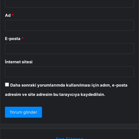
Ad
*
E-posta
*
İnternet sitesi
Daha sonraki yorumlarımda kullanılması için adım, e-posta
adresim ve site adresim bu tarayıcıya kaydedilsin.