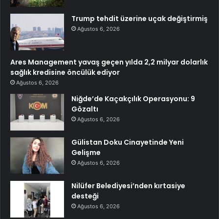
Trump tehdit üzerine uçak değiştirmiş
Ağustos 6, 2026
Ares Management yavaş geçen yılda 2,2 milyar dolarlık
sağlık kredisine öncülük ediyor
Ağustos 6, 2026
Niğde’de Kaçakçılık Operasyonu: 9
Gözaltı
Ağustos 6, 2026
Gülistan Doku Cinayetinde Yeni
Gelişme
Ağustos 6, 2026
Nilüfer Belediyesi’nden kırtasiye
desteği
Ağustos 6, 2026