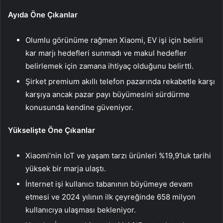
Ayıda Öne Çıkanlar
Olumlu görünüme rağmen Xiaomi, EV işi için belirli
kar marjı hedefleri sunmadı ve makul hedefler
belirlemek için zamana ihtiyaç olduğunu belirtti.
Şirket premium akıllı telefon pazarında rekabetle karşı
karşıya ancak pazar payı büyümesini sürdürme
konusunda kendine güveniyor.
Yükselişte Öne Çıkanlar
Xiaomi’nin IoT ve yaşam tarzı ürünleri %19,9’luk tarihi
yüksek bir marja ulaştı.
İnternet işi kullanıcı tabanının büyümeye devam
etmesi ve 2024 yılının ilk çeyreğinde 658 milyon
kullanıcıya ulaşması bekleniyor.