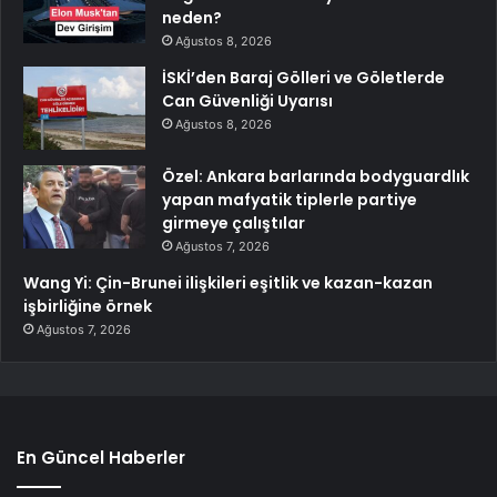
neden?
Ağustos 8, 2026
İSKİ’den Baraj Gölleri ve Göletlerde
Can Güvenliği Uyarısı
Ağustos 8, 2026
Özel: Ankara barlarında bodyguardlık
yapan mafyatik tiplerle partiye
girmeye çalıştılar
Ağustos 7, 2026
Wang Yi: Çin-Brunei ilişkileri eşitlik ve kazan-kazan
işbirliğine örnek
Ağustos 7, 2026
En Güncel Haberler