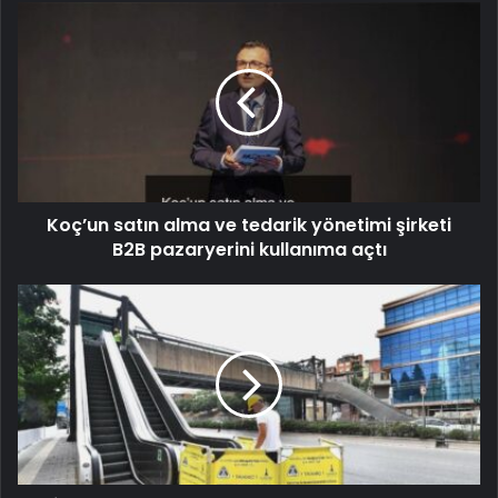
Koç’un satın alma ve tedarik yönetimi şirketi
B2B pazaryerini kullanıma açtı