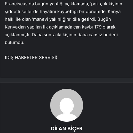
Franciscus da bugün yaptığı açıklamada, ‘pek çok kişinin
şiddetli sellerde hayatını kaybettiği bir dönemde’ Kenya
halkı ile olan ‘manevi yakınlığını’ dile getirdi. Bugün
Kenya’dan yapılan ilk açıklamada can kaybı 179 olarak
açıklanmıştı. Daha sonra iki kişinin daha cansız bedeni
bulumdu.
(DIŞ HABERLER SERVİSİ)
DİLAN BİÇER