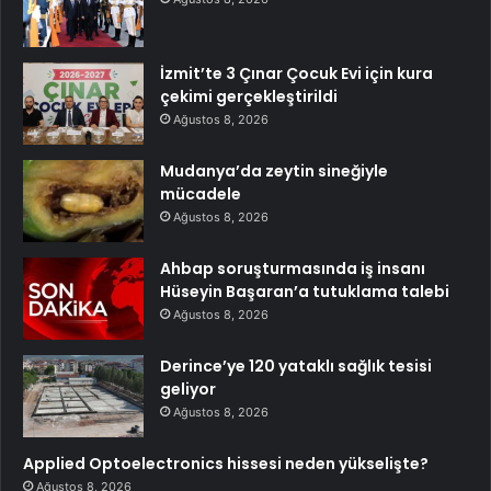
İzmit’te 3 Çınar Çocuk Evi için kura
çekimi gerçekleştirildi
Ağustos 8, 2026
Mudanya’da zeytin sineğiyle
mücadele
Ağustos 8, 2026
Ahbap soruşturmasında iş insanı
Hüseyin Başaran’a tutuklama talebi
Ağustos 8, 2026
Derince’ye 120 yataklı sağlık tesisi
geliyor
Ağustos 8, 2026
Applied Optoelectronics hissesi neden yükselişte?
Ağustos 8, 2026