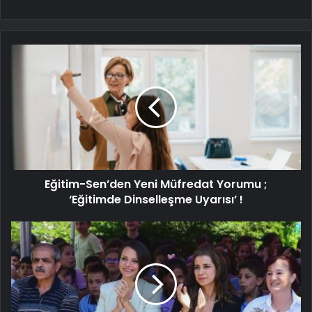
Eğitim-Sen’den Yeni Müfredat Yorumu ;
‘Eğitimde Dinselleşme Uyarısı’ !