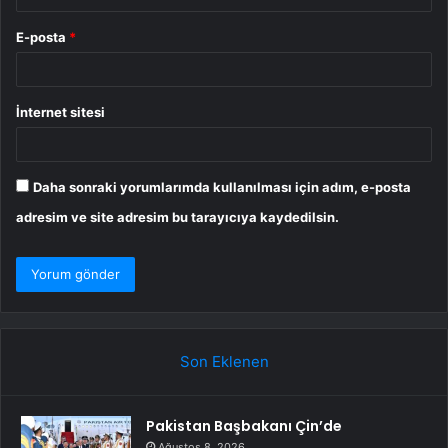
E-posta
*
İnternet sitesi
Daha sonraki yorumlarımda kullanılması için adım, e-posta
adresim ve site adresim bu tarayıcıya kaydedilsin.
Son Eklenen
Pakistan Başbakanı Çin’de
Ağustos 8, 2026