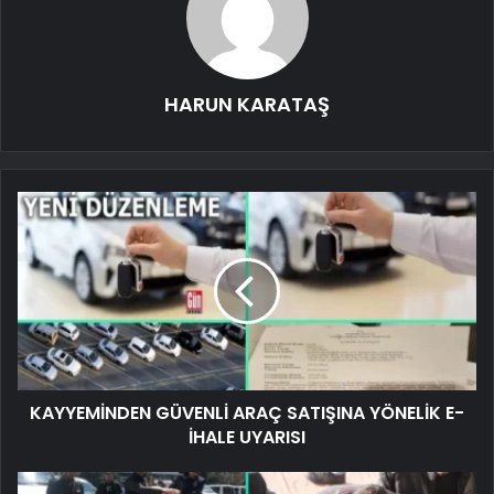
HARUN KARATAŞ
KAYYEMİNDEN GÜVENLİ ARAÇ SATIŞINA YÖNELİK E-
İHALE UYARISI