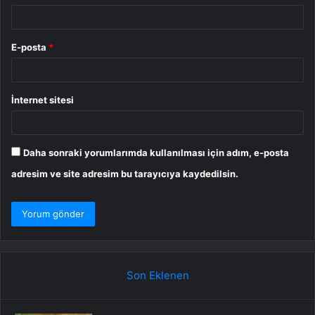
E-posta
*
İnternet sitesi
Daha sonraki yorumlarımda kullanılması için adım, e-posta
adresim ve site adresim bu tarayıcıya kaydedilsin.
Son Eklenen