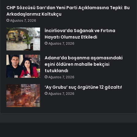
CHP Sözcüsü Sarı’dan Yeni Parti Açıklamasına Tepki: Bu
Arkadaşlarımız Koltukçu
Ağustos 7, 2026
İncirliova’da Sağanak ve Fırtına
Hayatı Olumsuz Etkiledi
Ağustos 7, 2026
Adana’da boşanma aşamasındaki
eşini öldüren mahalle bekçisi
tutuklandı
Ağustos 7, 2026
‘Ay Grubu’ suç örgütüne 12 gözaltı!
Ağustos 7, 2026