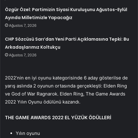
Özgür Özel: Partimizin Siyasi Kuruluşunu Ağustos-Eylül
Ayında Milletimizle Yapacağız
Ağustos 7, 2026
CHP Sözcüsü Sarı’dan Yeni Parti Açıklamasına Tepki: Bu
Arkadaşlarımız Koltukçu
Ağustos 7, 2026
2022’nin en iyi oyunu kategorisinde 6 aday gösterilse de
yarış aslında 2 oyunun ortasında gerçekleşti: Elden Ring
ve God of War Ragnarok. Elden Ring, The Game Awards
2022 Yılın Oyunu ödülünü kazandı.
THE GAME AWARDS 2022 EL YÜZÜK ÖDÜLLERİ
Yılın oyunu