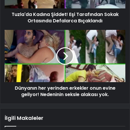
Tuzla'da Kadına Şiddet! Eşi Tarafından Sokak
Ortasında Defalarca Bıçaklandı
Dünyanın her yerinden erkekler onun evine
geliyor! Nedeninin seksle alakası yok.
İlgili Makaleler