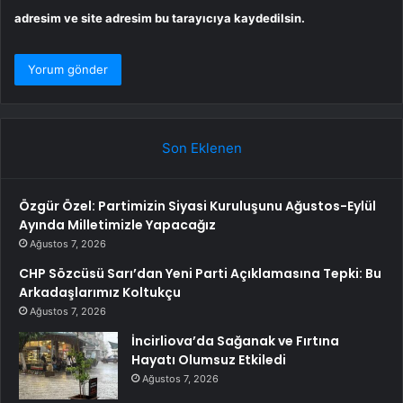
adresim ve site adresim bu tarayıcıya kaydedilsin.
Son Eklenen
Özgür Özel: Partimizin Siyasi Kuruluşunu Ağustos-Eylül
Ayında Milletimizle Yapacağız
Ağustos 7, 2026
CHP Sözcüsü Sarı’dan Yeni Parti Açıklamasına Tepki: Bu
Arkadaşlarımız Koltukçu
Ağustos 7, 2026
İncirliova’da Sağanak ve Fırtına
Hayatı Olumsuz Etkiledi
Ağustos 7, 2026