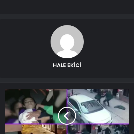
HALE EKİCİ