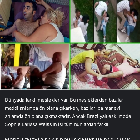
Dünyada farklı meslekler var. Bu mesleklerden bazıları
maddi anlamda ön plana çıkarken, bazıları da manevi
anlamda ön plana çıkmaktadır. Ancak Brezilyalı eski model
Sophie Larissa Weiss’in işi tüm bunlardan farklı.