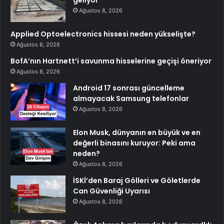
geliyor
Ağustos 8, 2026
Applied Optoelectronics hissesi neden yükselişte?
Ağustos 8, 2026
BofA’nın Hartnett’i savunma hisselerine geçişi öneriyor
Ağustos 8, 2026
Android 17 sonrası güncelleme
almayacak Samsung telefonlar
Ağustos 8, 2026
Elon Musk, dünyanın en büyük ve en
değerli binasını kuruyor: Peki ama
neden?
Ağustos 8, 2026
İSKİ’den Baraj Gölleri ve Göletlerde
Can Güvenliği Uyarısı
Ağustos 8, 2026