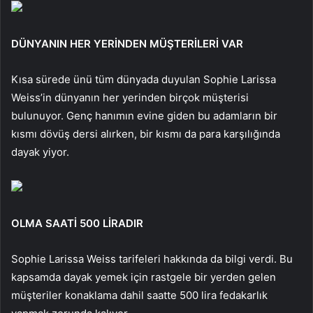
DÜNYANIN HER YERİNDEN MÜŞTERİLERİ VAR
Kısa sürede ünü tüm dünyada duyulan Sophie Larissa
Weiss’in dünyanın her yerinden birçok müşterisi
bulunuyor. Genç hanımın evine giden bu adamların bir
kısmı dövüş dersi alırken, bir kısmı da para karşılığında
dayak yiyor.
OLMA SAATİ 500 LİRADIR
Sophie Larissa Weiss tarifeleri hakkında da bilgi verdi. Bu
kapsamda dayak yemek için rastgele bir yerden gelen
müşteriler konaklama dahil saatte 500 lira fedakarlık