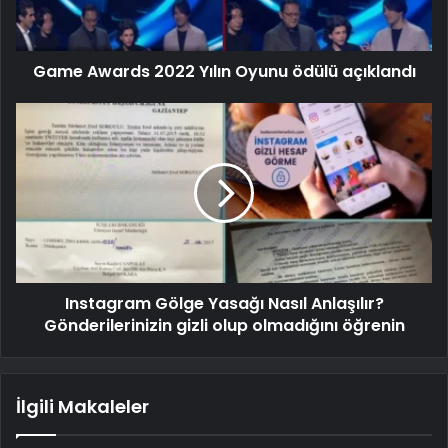
Game Awards 2022 Yılın Oyunu ödülü açıklandı
Instagram Gölge Yasağı Nasıl Anlaşılır?
Gönderilerinizin gizli olup olmadığını öğrenin
İlgili Makaleler