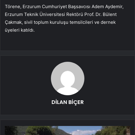
Törene, Erzurum Cumhuriyet Başsavcısı Adem Aydemir,
Erzurum Teknik Üniversitesi Rektörü Prof. Dr. Bülent
Çakmak, sivil toplum kuruluşu temsilcileri ve dernek
üyeleri katıldı.
DİLAN BİÇER