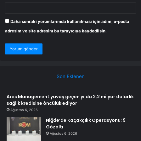
Daha sonraki yorumlarımda kullanılması için adım, e-posta
adresim ve site adresim bu tarayıcıya kaydedilsin.
Son Eklenen
Ares Management yavaş geçen yılda 2,2 milyar dolarlık
sağlık kredisine öncülük ediyor
Ağustos 6, 2026
Niğde’de Kaçakçılık Operasyonu: 9
Gözaltı
Ağustos 6, 2026