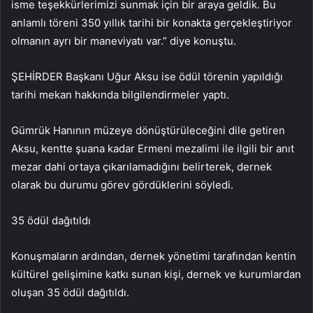
isme teşekkürlerimizi sunmak için bir araya geldik. Bu
anlamlı töreni 350 yıllık tarihi bir konakta gerçekleştiriyor
olmanın ayrı bir maneviyatı var.” diye konuştu.
ŞEHİRDER Başkanı Uğur Aksu ise ödül törenin yapıldığı
tarihi mekan hakkında bilgilendirmeler yaptı.
Gümrük Hanının müzeye dönüştürüleceğini dile getiren
Aksu, kentte şuana kadar Ermeni mezalimi ile ilgili bir anıt
mezar dahi ortaya çıkarılamadığını belirterek, dernek
olarak bu durumu görev gördüklerini söyledi.
35 ödül dağıtıldı
Konuşmaların ardından, dernek yönetimi tarafından kentin
kültürel gelişimine katkı sunan kişi, dernek ve kurumlardan
oluşan 35 ödül dağıtıldı.