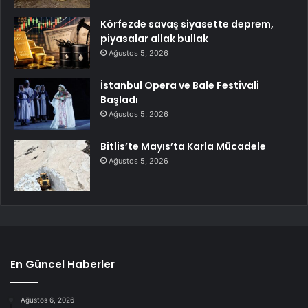
Körfezde savaş siyasette deprem,
piyasalar allak bullak
Ağustos 5, 2026
İstanbul Opera ve Bale Festivali
Başladı
Ağustos 5, 2026
Bitlis’te Mayıs’ta Karla Mücadele
Ağustos 5, 2026
En Güncel Haberler
Ağustos 6, 2026