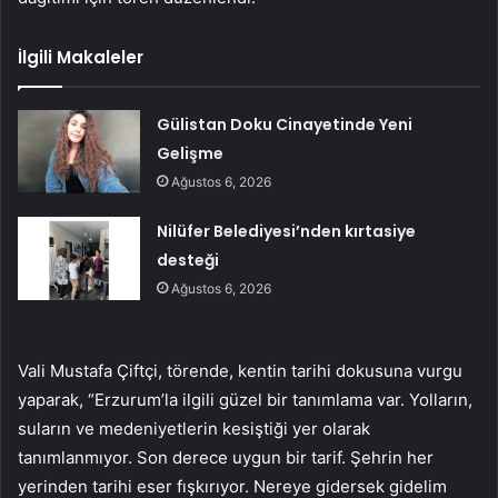
İlgili Makaleler
Gülistan Doku Cinayetinde Yeni
Gelişme
Ağustos 6, 2026
Nilüfer Belediyesi’nden kırtasiye
desteği
Ağustos 6, 2026
Vali Mustafa Çiftçi, törende, kentin tarihi dokusuna vurgu
yaparak, “Erzurum’la ilgili güzel bir tanımlama var. Yolların,
suların ve medeniyetlerin kesiştiği yer olarak
tanımlanmıyor. Son derece uygun bir tarif. Şehrin her
yerinden tarihi eser fışkırıyor. Nereye gidersek gidelim