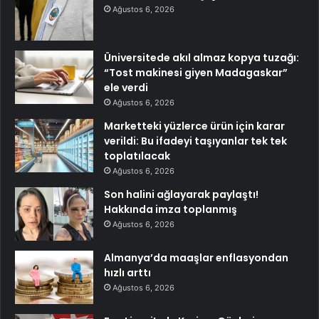
Ağustos 6, 2026
Üniversitede akıl almaz kopya tuzağı:
“Tost makinesi giyen Madagaskar”
ele verdi
Ağustos 6, 2026
Marketteki yüzlerce ürün için karar
verildi: Bu ifadeyi taşıyanlar tek tek
toplatılacak
Ağustos 6, 2026
Son halini ağlayarak paylaştı!
Hakkında imza toplanmış
Ağustos 6, 2026
Almanya’da maaşlar enflasyondan
hızlı arttı
Ağustos 6, 2026