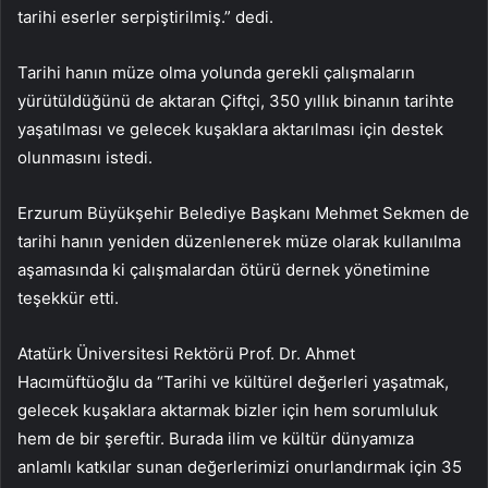
tarihi eserler serpiştirilmiş.” dedi.
Tarihi hanın müze olma yolunda gerekli çalışmaların
yürütüldüğünü de aktaran Çiftçi, 350 yıllık binanın tarihte
yaşatılması ve gelecek kuşaklara aktarılması için destek
olunmasını istedi.
Erzurum Büyükşehir Belediye Başkanı Mehmet Sekmen de
tarihi hanın yeniden düzenlenerek müze olarak kullanılma
aşamasında ki çalışmalardan ötürü dernek yönetimine
teşekkür etti.
Atatürk Üniversitesi Rektörü Prof. Dr. Ahmet
Hacımüftüoğlu da “Tarihi ve kültürel değerleri yaşatmak,
gelecek kuşaklara aktarmak bizler için hem sorumluluk
hem de bir şereftir. Burada ilim ve kültür dünyamıza
anlamlı katkılar sunan değerlerimizi onurlandırmak için 35