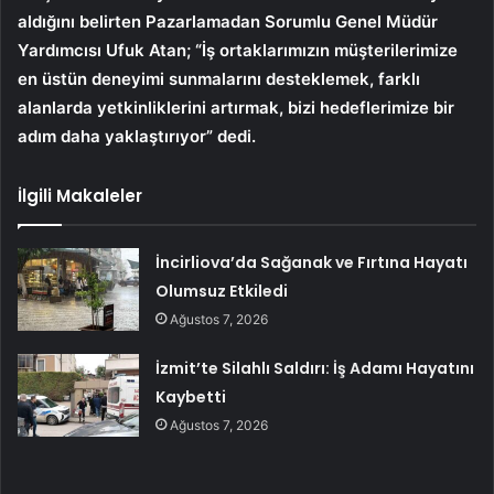
aldığını belirten Pazarlamadan Sorumlu Genel Müdür
Yardımcısı Ufuk Atan; “İş ortaklarımızın müşterilerimize
en üstün deneyimi sunmalarını desteklemek, farklı
alanlarda yetkinliklerini artırmak, bizi hedeflerimize bir
adım daha yaklaştırıyor” dedi.
İlgili Makaleler
İncirliova’da Sağanak ve Fırtına Hayatı
Olumsuz Etkiledi
Ağustos 7, 2026
İzmit’te Silahlı Saldırı: İş Adamı Hayatını
Kaybetti
Ağustos 7, 2026