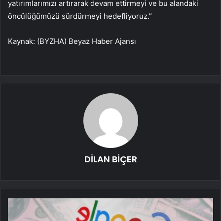
yatırımlarımızı artırarak devam ettirmeyi ve bu alandaki
öncülüğümüzü sürdürmeyi hedefliyoruz.”
Kaynak: (BYZHA) Beyaz Haber Ajansı
DİLAN BİÇER