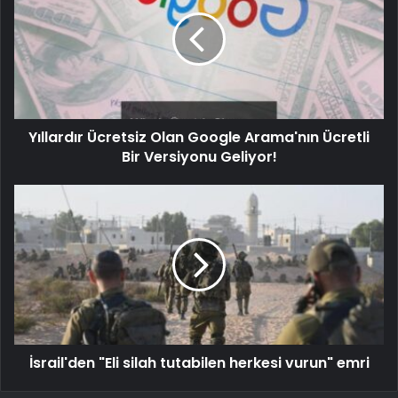
Yıllardır Ücretsiz Olan Google Arama'nın Ücretli
Bir Versiyonu Geliyor!
İsrail'den "Eli silah tutabilen herkesi vurun" emri