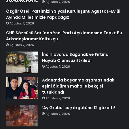
Ağustos 7, 2026
Özgür Özel: Partimizin Siyasi Kuruluşunu Ağustos-Eylül
Ayında Milletimizle Yapacağız
Ağustos 7, 2026
CHP Sözcüsü Sarı’dan Yeni Parti Açıklamasına Tepki: Bu
Arkadaşlarımız Koltukçu
Ağustos 7, 2026
İncirliova’da Sağanak ve Fırtına
Hayatı Olumsuz Etkiledi
Ağustos 7, 2026
Adana’da boşanma aşamasındaki
eşini öldüren mahalle bekçisi
tutuklandı
Ağustos 7, 2026
‘Ay Grubu’ suç örgütüne 12 gözaltı!
Ağustos 7, 2026