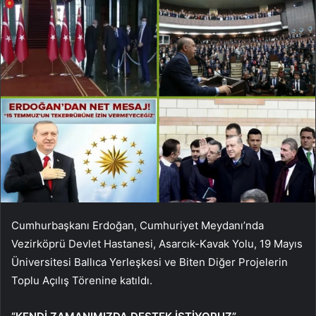
Cumhurbaşkanı Erdoğan, Cumhuriyet Meydanı’nda
Vezirköprü Devlet Hastanesi, Asarcık-Kavak Yolu, 19 Mayıs
Üniversitesi Ballıca Yerleşkesi ve Biten Diğer Projelerin
Toplu Açılış Törenine katıldı.