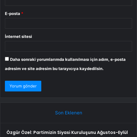
E-posta
*
İnternet sitesi
Daha sonraki yorumlarımda kullanılması için adım, e-posta
adresim ve site adresim bu tarayıcıya kaydedilsin.
Son Eklenen
Özgür Özel: Partimizin Siyasi Kuruluşunu Ağustos-Eylül