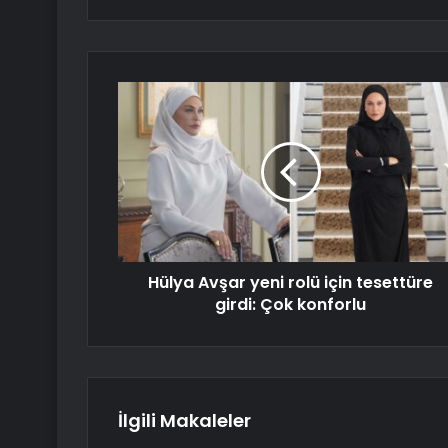
Hülya Avşar yeni rolü için tesettüre
girdi: Çok konforlu
İlgili Makaleler