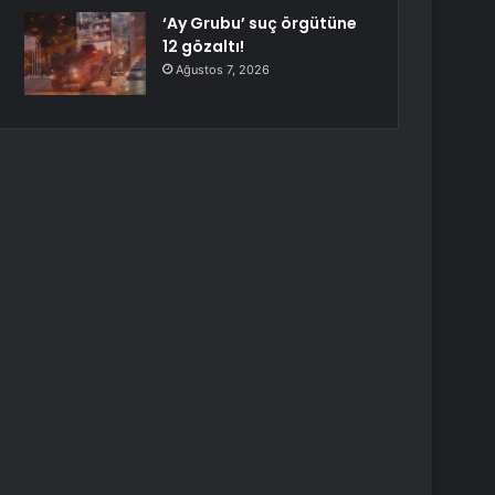
‘Ay Grubu’ suç örgütüne
12 gözaltı!
Ağustos 7, 2026