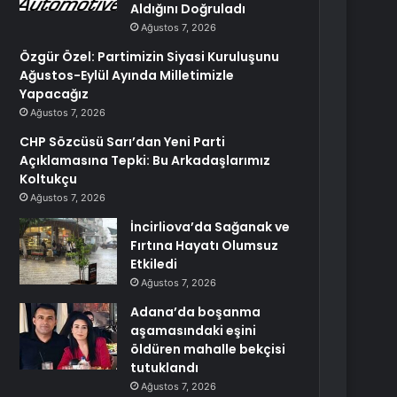
Aldığını Doğruladı
Ağustos 7, 2026
Özgür Özel: Partimizin Siyasi Kuruluşunu
Ağustos-Eylül Ayında Milletimizle
Yapacağız
Ağustos 7, 2026
CHP Sözcüsü Sarı’dan Yeni Parti
Açıklamasına Tepki: Bu Arkadaşlarımız
Koltukçu
Ağustos 7, 2026
İncirliova’da Sağanak ve
Fırtına Hayatı Olumsuz
Etkiledi
Ağustos 7, 2026
Adana’da boşanma
aşamasındaki eşini
öldüren mahalle bekçisi
tutuklandı
Ağustos 7, 2026