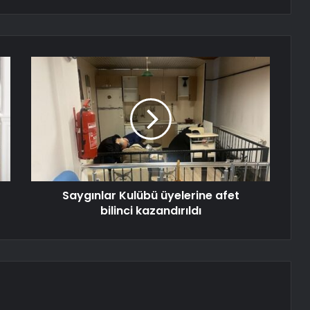
Saygınlar Kulübü üyelerine afet
bilinci kazandırıldı