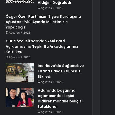
Aldığını Doğruladı
Ağustos 7, 2026
Özgür Özel: Partimizin Siyasi Kuruluşunu
Ağustos-Eylül Ayında Milletimizle
Yapacağız
Ağustos 7, 2026
CHP Sözcüsü Sarı’dan Yeni Parti
Açıklamasına Tepki: Bu Arkadaşlarımız
Koltukçu
Ağustos 7, 2026
İncirliova’da Sağanak ve
Fırtına Hayatı Olumsuz
Etkiledi
Ağustos 7, 2026
Adana’da boşanma
aşamasındaki eşini
öldüren mahalle bekçisi
tutuklandı
Ağustos 7, 2026