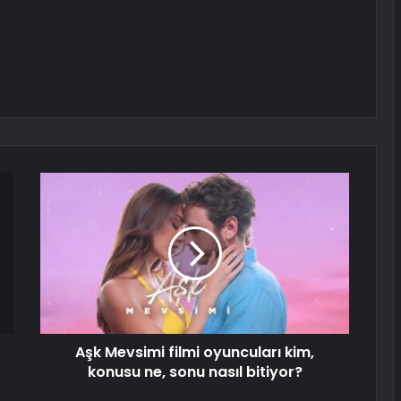
Aşk Mevsimi filmi oyuncuları kim,
konusu ne, sonu nasıl bitiyor?