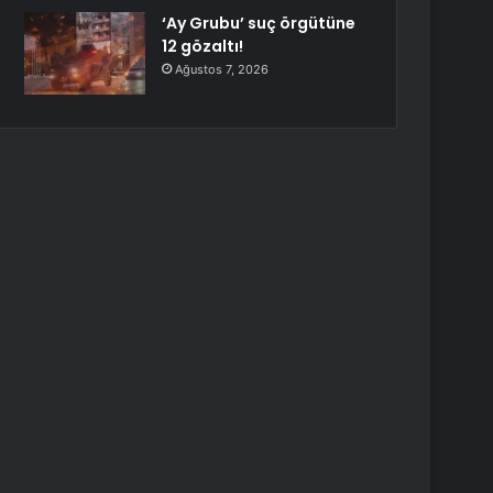
‘Ay Grubu’ suç örgütüne
12 gözaltı!
Ağustos 7, 2026