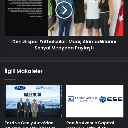
Denizlispor Futbolcuları Maaş Alamadıklarını
Sosyal Medyada Paylaştı
İlgili Makaleler
Ford ve Geely Auto’dan
Pacific Avenue Capital