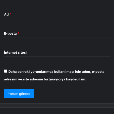
Ad
*
E-posta
*
İnternet sitesi
Daha sonraki yorumlarımda kullanılması için adım, e-posta
adresim ve site adresim bu tarayıcıya kaydedilsin.