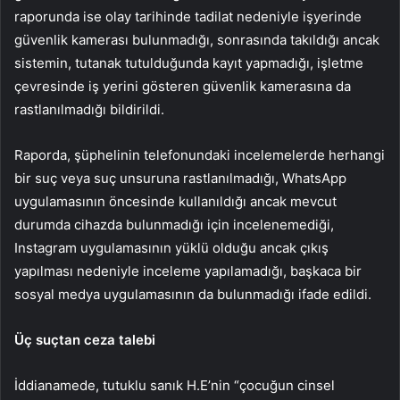
raporunda ise olay tarihinde tadilat nedeniyle işyerinde
güvenlik kamerası bulunmadığı, sonrasında takıldığı ancak
sistemin, tutanak tutulduğunda kayıt yapmadığı, işletme
çevresinde iş yerini gösteren güvenlik kamerasına da
rastlanılmadığı bildirildi.
Raporda, şüphelinin telefonundaki incelemelerde herhangi
bir suç veya suç unsuruna rastlanılmadığı, WhatsApp
uygulamasının öncesinde kullanıldığı ancak mevcut
durumda cihazda bulunmadığı için incelenemediği,
Instagram uygulamasının yüklü olduğu ancak çıkış
yapılması nedeniyle inceleme yapılamadığı, başkaca bir
sosyal medya uygulamasının da bulunmadığı ifade edildi.
Üç suçtan ceza talebi
İddianamede, tutuklu sanık H.E’nin “çocuğun cinsel