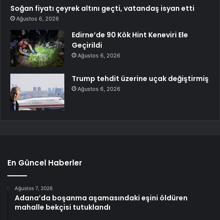
Soğan fiyatı çeyrek altını geçti, vatandaş isyan etti
Ağustos 6, 2026
Edirne’de 90 Kök Hint Keneviri Ele
Geçirildi
Ağustos 6, 2026
Trump tehdit üzerine uçak değiştirmiş
Ağustos 6, 2026
En Güncel Haberler
Ağustos 7, 2026
Adana’da boşanma aşamasındaki eşini öldüren
mahalle bekçisi tutuklandı