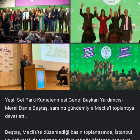
Yeşil Sol Parti Kümelenmesi Genel Başkan Yardımcısı
Meral Danış Beştaş, sarsıntı gündemiyle Meclis’i toplantıya
davet etti.
Beştaş, Meclis’te düzenlediği basın toplantısında, İstanbul