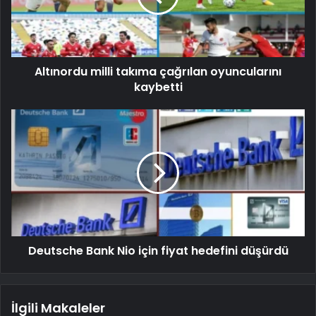
Altınordu milli takıma çağrılan oyuncularını
kaybetti
Deutsche Bank Nio için fiyat hedefini düşürdü
İlgili Makaleler