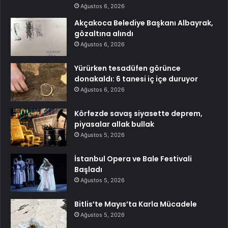
Ağustos 6, 2026
Akçakoca Belediye Başkanı Albayrak,
gözaltına alındı
Ağustos 6, 2026
Yürürken tesadüfen görünce
donakaldı: 6 tanesi iç içe duruyor
Ağustos 6, 2026
Körfezde savaş siyasette deprem,
piyasalar allak bullak
Ağustos 5, 2026
İstanbul Opera ve Bale Festivali
Başladı
Ağustos 5, 2026
Bitlis’te Mayıs’ta Karla Mücadele
Ağustos 5, 2026