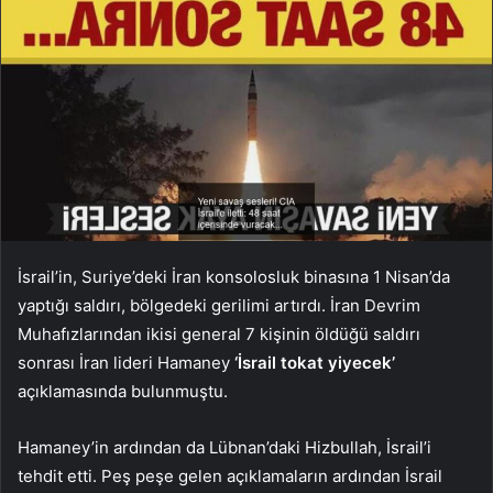
İsrail’in, Suriye’deki İran konsolosluk binasına 1 Nisan’da
yaptığı saldırı, bölgedeki gerilimi artırdı. İran Devrim
Muhafızlarından ikisi general 7 kişinin öldüğü saldırı
sonrası İran lideri Hamaney
‘İsrail tokat yiyecek’
açıklamasında bulunmuştu.
Hamaney’in ardından da Lübnan’daki Hizbullah, İsrail’i
tehdit etti. Peş peşe gelen açıklamaların ardından İsrail