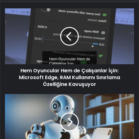
Hem Oyuncular Hem de Çalışanlar İçin:
Microsoft Edge, RAM Kullanımı Sınırlama
Özelliğine Kavuşuyor