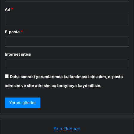
Ad
*
E-posta
*
İnternet sitesi
Daha sonraki yorumlarımda kullanılması için adım, e-posta
adresim ve site adresim bu tarayıcıya kaydedilsin.
Son Eklenen