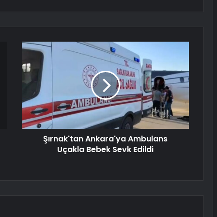
Şırnak'tan Ankara'ya Ambulans
Uçakla Bebek Sevk Edildi