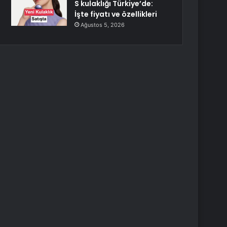
S kulaklığı Türkiye’de:
İşte fiyatı ve özellikleri
Ağustos 5, 2026