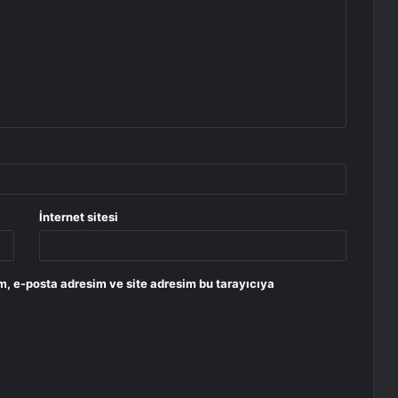
İnternet sitesi
m, e-posta adresim ve site adresim bu tarayıcıya