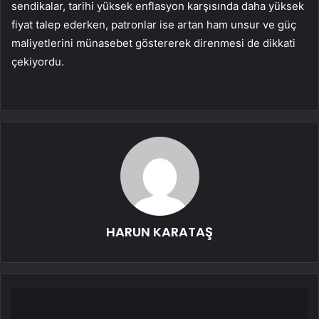
sendikalar, tarihi yüksek enflasyon karşısında daha yüksek
fiyat talep ederken, patronlar ise artan ham unsur ve güç
maliyetlerini münasebet göstererek direnmesi de dikkati
çekiyordu.
HARUN KARATAŞ