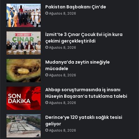
Pakistan Başbakanı Çin’de
Ağustos 8, 2026
İzmit’te 3 Çınar Çocuk Evi için kura
çekimi gerçekleştirildi
Ağustos 8, 2026
Mudanya’da zeytin sineğiyle
mücadele
Ağustos 8, 2026
Ahbap soruşturmasında iş insanı
Hüseyin Başaran’a tutuklama talebi
Ağustos 8, 2026
Derince’ye 120 yataklı sağlık tesisi
geliyor
Ağustos 8, 2026