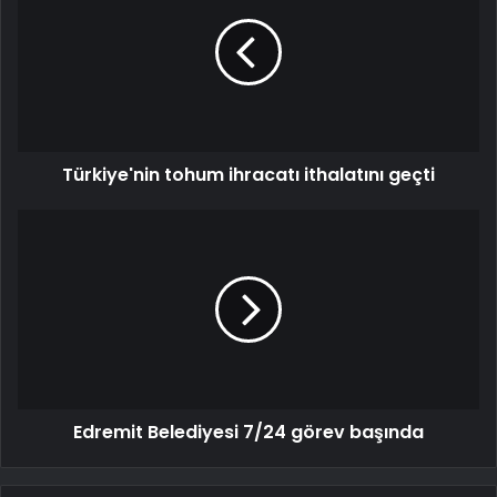
Türkiye'nin tohum ihracatı ithalatını geçti
Edremit Belediyesi 7/24 görev başında