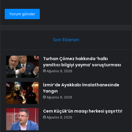
Son Eklenen
Turhan Çömez hakkında ‘halkı
yanıltıcı bilgiyi yayma’ soruşturması
Ağustos 9, 2026
İzmir’de Ayakkabı İmalathanesinde
Yangın
Ağustos 9, 2026
Cem Küçük’ün maaşı herkesi şaşırttı!
Ağustos 9, 2026