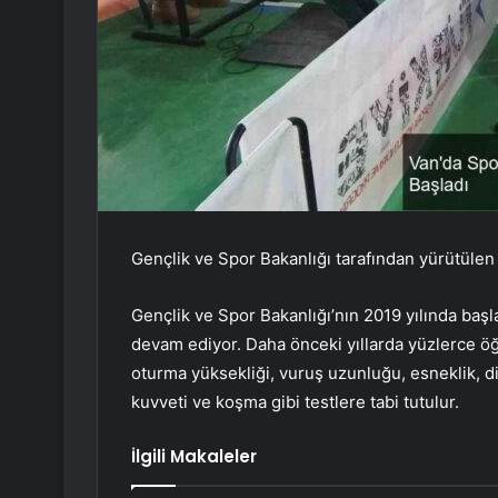
Gençlik ve Spor Bakanlığı tarafından yürütülen
Gençlik ve Spor Bakanlığı’nın 2019 yılında başl
devam ediyor. Daha önceki yıllarda yüzlerce öğr
oturma yüksekliği, vuruş uzunluğu, esneklik, di
kuvveti ve koşma gibi testlere tabi tutulur.
İlgili Makaleler