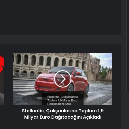
Stellantis, Çalışanlarına Toplam 1,9
Milyar Euro Dağıtacağını Açıkladı