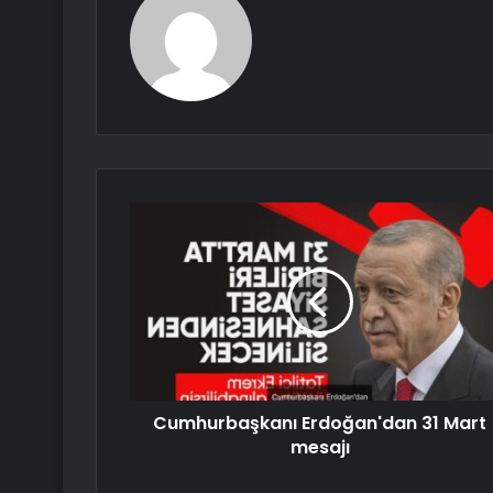
Cumhurbaşkanı Erdoğan'dan 31 Mart
mesajı