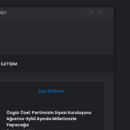
İLETIŞIM
Son Eklenen
Özgür Özel: Partimizin Siyasi Kuruluşunu
Ağustos-Eylül Ayında Milletimizle
Yapacağız