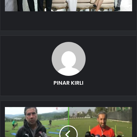
PINAR KIRLI