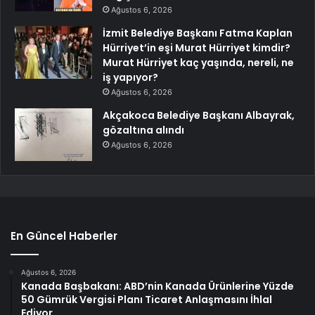
Ağustos 6, 2026
İzmit Belediye Başkanı Fatma Kaplan
Hürriyet’in eşi Murat Hürriyet kimdir?
Murat Hürriyet kaç yaşında, nereli, ne
iş yapıyor?
Ağustos 6, 2026
Akçakoca Belediye Başkanı Albayrak,
gözaltına alındı
Ağustos 6, 2026
En Güncel Haberler
Ağustos 6, 2026
Kanada Başbakanı: ABD’nin Kanada Ürünlerine Yüzde
50 Gümrük Vergisi Planı Ticaret Anlaşmasını İhlal
Ediyor