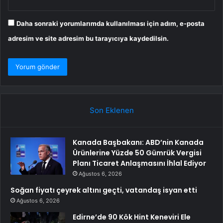
Daha sonraki yorumlarımda kullanılması için adım, e-posta
adresim ve site adresim bu tarayıcıya kaydedilsin.
Son Eklenen
Kanada Başbakanı: ABD’nin Kanada
Ürünlerine Yüzde 50 Gümrük Vergisi
Planı Ticaret Anlaşmasını İhlal Ediyor
Ağustos 6, 2026
Soğan fiyatı çeyrek altını geçti, vatandaş isyan etti
Ağustos 6, 2026
Edirne’de 90 Kök Hint Keneviri Ele