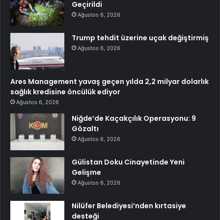
Geçirildi
Ağustos 6, 2026
Trump tehdit üzerine uçak değiştirmiş
Ağustos 6, 2026
Ares Management yavaş geçen yılda 2,2 milyar dolarlık
sağlık kredisine öncülük ediyor
Ağustos 6, 2026
Niğde’de Kaçakçılık Operasyonu: 9
Gözaltı
Ağustos 6, 2026
Gülistan Doku Cinayetinde Yeni
Gelişme
Ağustos 6, 2026
Nilüfer Belediyesi’nden kırtasiye
desteği