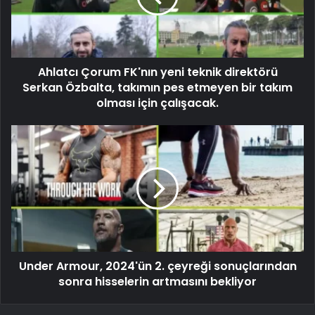
Ahlatcı Çorum FK'nın yeni teknik direktörü
Serkan Özbalta, takımın pes etmeyen bir takım
olması için çalışacak.
Under Armour, 2024'ün 2. çeyreği sonuçlarından
sonra hisselerin artmasını bekliyor