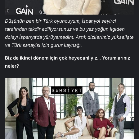
Düşünün ben bir Türk oyuncuyum, İspanyol seyirci
tarafından takdir ediliyorsunuz ve bu yaz yoğun ilgiden
dolayı İspanya’da yürüyemedim. Artık dizilerimiz yükselişte
ve Türk sanayisi için gurur kaynağı.
Biz de ikinci dönem için çok heyecanlıyız… Yorumlarınız
neler?