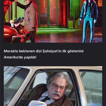
Merakla beklenen dizi Şahsiyet’in ilk gösterimi
Amerika’da yapıldı!