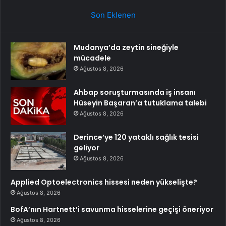
Son Eklenen
Mudanya’da zeytin sineğiyle
mücadele
Ağustos 8, 2026
Ahbap soruşturmasında iş insanı
Hüseyin Başaran’a tutuklama talebi
Ağustos 8, 2026
Derince’ye 120 yataklı sağlık tesisi
geliyor
Ağustos 8, 2026
Applied Optoelectronics hissesi neden yükselişte?
Ağustos 8, 2026
BofA’nın Hartnett’i savunma hisselerine geçişi öneriyor
Ağustos 8, 2026