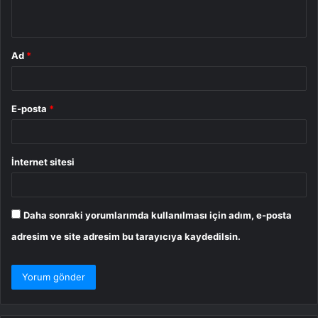
*
Ad
*
E-posta
*
İnternet sitesi
Daha sonraki yorumlarımda kullanılması için adım, e-posta
adresim ve site adresim bu tarayıcıya kaydedilsin.