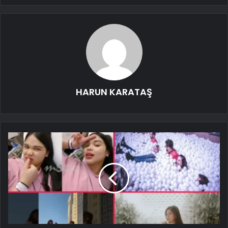
HARUN KARATAŞ