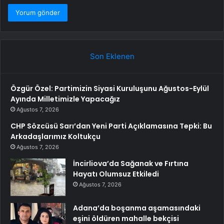
Son Eklenen
Özgür Özel: Partimizin Siyasi Kuruluşunu Ağustos-Eylül
Ayında Milletimizle Yapacağız
Ağustos 7, 2026
CHP Sözcüsü Sarı’dan Yeni Parti Açıklamasına Tepki: Bu
Arkadaşlarımız Koltukçu
Ağustos 7, 2026
İncirliova’da Sağanak ve Fırtına
Hayatı Olumsuz Etkiledi
Ağustos 7, 2026
Adana’da boşanma aşamasındaki
eşini öldüren mahalle bekçisi