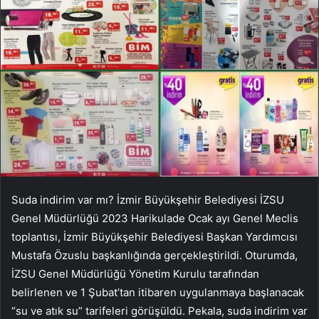
Suda indirim var mı? İzmir Büyükşehir Belediyesi İZSU
Genel Müdürlüğü 2023 Harikulade Ocak ayı Genel Meclis
toplantısı, İzmir Büyükşehir Belediyesi Başkan Yardımcısı
Mustafa Özuslu başkanlığında gerçekleştirildi. Oturumda,
İZSU Genel Müdürlüğü Yönetim Kurulu tarafından
belirlenen ve 1 Şubat’tan itibaren uygulanmaya başlanacak
“su ve atık su” tarifeleri görüşüldü. Pekala, suda indirim var