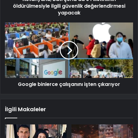
öldürülmesiyle ilgili güvenlik değerlendirmesi
yapacak
Google binlerce çalışanını işten çıkarıyor
İlgili Makaleler