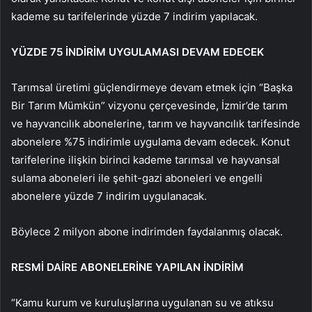
kademe su tarifelerinde yüzde 7 indirim yapılacak.
YÜZDE 75 İNDİRİM UYGULAMASI DEVAM EDECEK
Tarımsal üretimi güçlendirmeye devam etmek için “Başka
Bir Tarım Mümkün” vizyonu çerçevesinde, İzmir’de tarım
ve hayvancılık abonelerine, tarım ve hayvancılık tarifesinde
abonelere %75 indirimle uygulama devam edecek. Konut
tarifelerine ilişkin birinci kademe tarımsal ve hayvansal
sulama aboneleri ile şehit-gazi aboneleri ve engelli
abonelere yüzde 7 indirim uygulanacak.
Böylece 2 milyon abone indirimden faydalanmış olacak.
RESMİ DAİRE ABONELERİNE YAPILAN İNDİRİM
“Kamu kurum ve kuruluşlarına uygulanan su ve atıksu