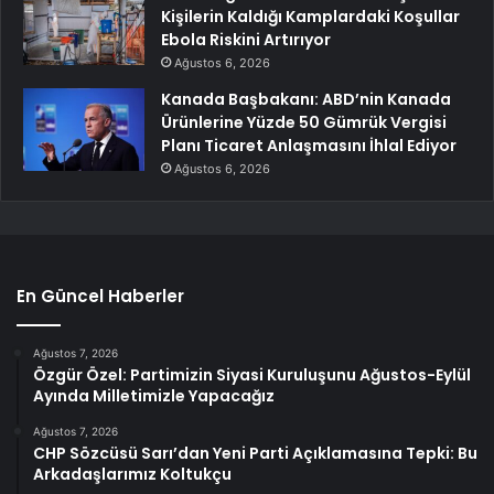
Kişilerin Kaldığı Kamplardaki Koşullar
Ebola Riskini Artırıyor
Ağustos 6, 2026
Kanada Başbakanı: ABD’nin Kanada
Ürünlerine Yüzde 50 Gümrük Vergisi
Planı Ticaret Anlaşmasını İhlal Ediyor
Ağustos 6, 2026
En Güncel Haberler
Ağustos 7, 2026
Özgür Özel: Partimizin Siyasi Kuruluşunu Ağustos-Eylül
Ayında Milletimizle Yapacağız
Ağustos 7, 2026
CHP Sözcüsü Sarı’dan Yeni Parti Açıklamasına Tepki: Bu
Arkadaşlarımız Koltukçu