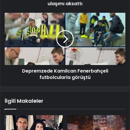
ulaşımı aksattı
Depremzede Kamilcan Fenerbahçeli
futbolcularla görüştü
İlgili Makaleler