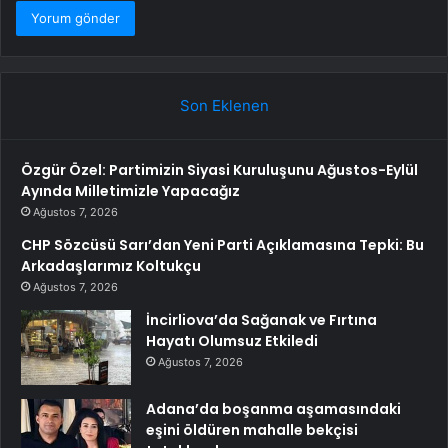
Son Eklenen
Özgür Özel: Partimizin Siyasi Kuruluşunu Ağustos-Eylül
Ayında Milletimizle Yapacağız
Ağustos 7, 2026
CHP Sözcüsü Sarı’dan Yeni Parti Açıklamasına Tepki: Bu
Arkadaşlarımız Koltukçu
Ağustos 7, 2026
İncirliova’da Sağanak ve Fırtına
Hayatı Olumsuz Etkiledi
Ağustos 7, 2026
Adana’da boşanma aşamasındaki
eşini öldüren mahalle bekçisi