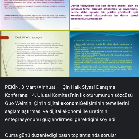
PEKİN, 3 Mart (Xinhua) — Çin Halk Siyasi Danışma
Konferansı 14. Ulusal Komitesi’nin ilk oturumunun sözcüsü
Guo Weimin, Çin’in dijital
ekonomi
Gelişiminin temellerini
sağlamlaştırması ve dijital ekonomi ile üretimin
entegrasyonunu güçlendirmesi gerektiğini söyledi.
Cuma günü düzenlediği basın toplantısında soruları