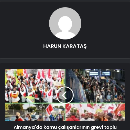
HARUN KARATAŞ
Almanya'da kamu çalışanlarının grevi toplu