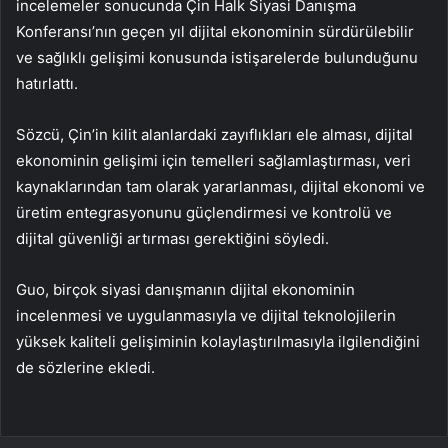
incelemeler sonucunda Çin Halk Siyasi Danışma
Konferansı’nın geçen yıl dijital ekonominin sürdürülebilir
ve sağlıklı gelişimi konusunda istişarelerde bulunduğunu
hatırlattı.
Sözcü, Çin’in kilit alanlardaki zayıflıkları ele alması, dijital
ekonominin gelişimi için temelleri sağlamlaştırması, veri
kaynaklarından tam olarak yararlanması, dijital ekonomi ve
üretim entegrasyonunu güçlendirmesi ve kontrolü ve
dijital güvenliği artırması gerektiğini söyledi.
Guo, birçok siyasi danışmanın dijital ekonominin
incelenmesi ve uygulanmasıyla ve dijital teknolojilerin
yüksek kaliteli gelişiminin kolaylaştırılmasıyla ilgilendiğini
de sözlerine ekledi.