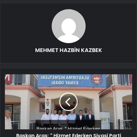
MEHMET HAZBİN KAZBEK
Başkan Aras; " Hizmet Ederken Siyasi Parti