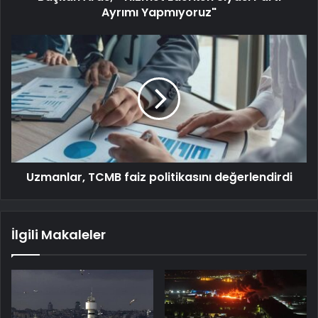
Ayrımı Yapmıyoruz"
Uzmanlar, TCMB faiz politikasını değerlendirdi
İlgili Makaleler