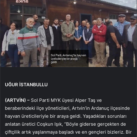
UĞUR İSTANBULLU
(ARTVİN) –
Sol Parti MYK üyesi Alper Taş ve
beraberindeki ilçe yöneticileri, Artvin’in Ardanuç ilçesinde
hayvan üreticileriyle bir araya geldi. Yaşadıkları sorunları
anlatan üretici Coşkun Işık, “Böyle giderse gerçekten de
çiftçilik artık yaşlanmaya başladı ve en gençleri bizleriz. Bir