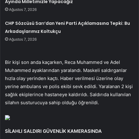
Ayında Milletimizle Yapacağız
Ağustos 7, 2026
CHP Sözcüsü Sarı’dan Yeni Parti Açıklamasına Tepki: Bu
Arkadaşlarımız Koltukçu
Ağustos 7, 2026
Bir kişi son anda kaçarken, Reca Muhammed ve Adel
Muhammed ayaklarından yaralandı. Maskeli saldırganlar
hızla olay yerinden kaçtı. Haber verilmesi üzerine olay
yerine ambulans ve polis ekibi sevk edildi. Yaralanan 2 kişi
sağlık ekiplerince hastaneye kaldırıldı. Saldırıda kullanılan
silahın susturucuya sahip olduğu öğrenildi.
SİLAHLI SALDIRI GÜVENLİK KAMERASINDA