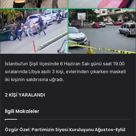
İstanbul’un Şişli ilçesinde 6 Haziran Salı günü saat 19.00
sıralarında Libya asıllı 3 kişi, evlerinden çıkarken maskeli
iki kişinin saldırısına uğradı.
2 KİŞİ YARALANDI
İlgili Makaleler
Özgür Özel: Partimizin Siyasi Kuruluşunu Ağustos-Eylül