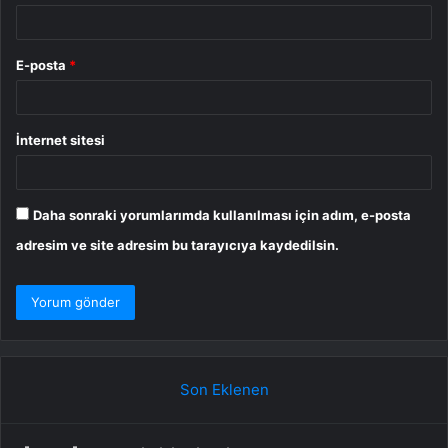
E-posta
*
İnternet sitesi
Daha sonraki yorumlarımda kullanılması için adım, e-posta
adresim ve site adresim bu tarayıcıya kaydedilsin.
Son Eklenen