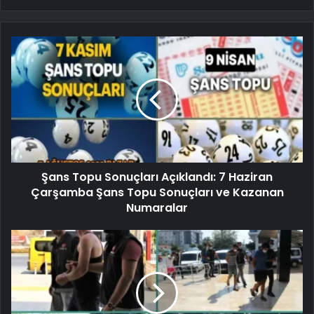
Şans Topu Sonuçları Açıklandı: 7 Haziran
Çarşamba Şans Topu Sonuçları ve Kazanan
Numaralar