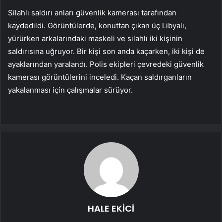
Silahlı saldırı anları güvenlik kamerası tarafından
kaydedildi. Görüntülerde, konuttan çıkan üç Libyalı,
yürürken arkalarındaki maskeli ve silahlı iki kişinin
saldırısına uğruyor. Bir kişi son anda kaçarken, iki kişi de
ayaklarından yaralandı. Polis ekipleri çevredeki güvenlik
kamerası görüntülerini inceledi. Kaçan saldırganların
yakalanması için çalışmalar sürüyor.
HALE EKİCİ