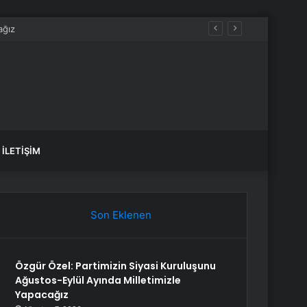
İLETIŞIM
Son Eklenen
Özgür Özel: Partimizin Siyasi Kuruluşunu
Ağustos-Eylül Ayında Milletimizle
Yapacağız