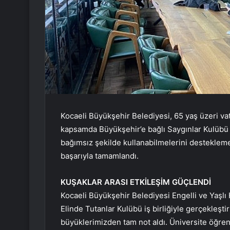
Kocaeli Büyükşehir Belediyesi, 65 yaş üzeri vat
kapsamda Büyükşehir’e bağlı Saygınlar Kulübü üye
bağımsız şekilde kullanabilmelerini destekleme
başarıyla tamamlandı.
KUŞAKLAR ARASI ETKİLEŞİM GÜÇLENDİ
Kocaeli Büyükşehir Belediyesi Engelli ve Yaşlı
Elinde Tutanlar Kulübü iş birliğiyle gerçekleştir
büyüklerimizden tam not aldı. Üniversite öğren