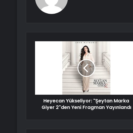
Heyecan Yükseliyor: "Şeytan Marka
Giyer 2"den Yeni Fragman Yayınlandı