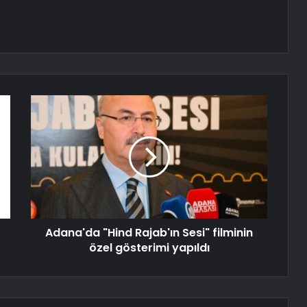
Adana'da "Hind Rajab'ın Sesi" filminin
özel gösterimi yapıldı