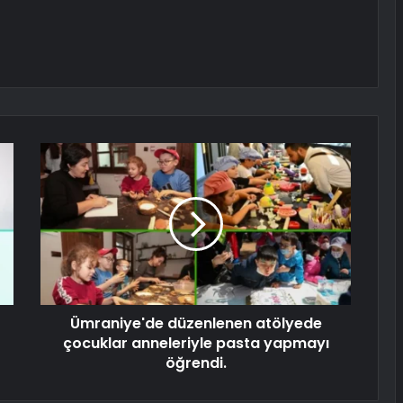
Ümraniye'de düzenlenen atölyede
çocuklar anneleriyle pasta yapmayı
öğrendi.