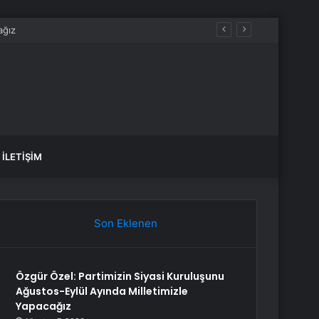
İLETIŞIM
Son Eklenen
Özgür Özel: Partimizin Siyasi Kuruluşunu
Ağustos-Eylül Ayında Milletimizle
Yapacağız