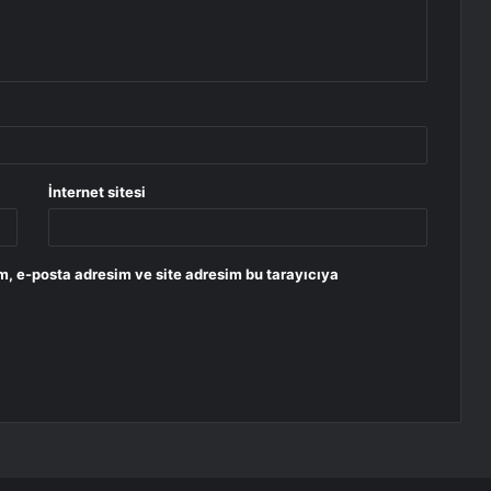
İnternet sitesi
m, e-posta adresim ve site adresim bu tarayıcıya