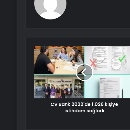
CV Bank 2022'de 1.026 kişiye
istihdam sağladı