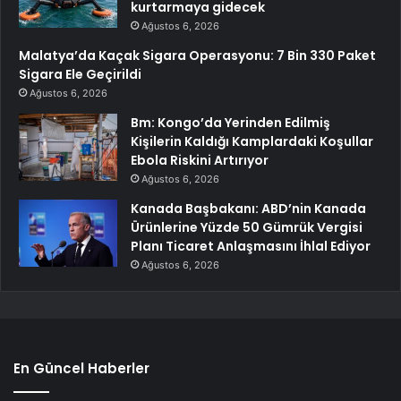
kurtarmaya gidecek
Ağustos 6, 2026
Malatya’da Kaçak Sigara Operasyonu: 7 Bin 330 Paket
Sigara Ele Geçirildi
Ağustos 6, 2026
Bm: Kongo’da Yerinden Edilmiş
Kişilerin Kaldığı Kamplardaki Koşullar
Ebola Riskini Artırıyor
Ağustos 6, 2026
Kanada Başbakanı: ABD’nin Kanada
Ürünlerine Yüzde 50 Gümrük Vergisi
Planı Ticaret Anlaşmasını İhlal Ediyor
Ağustos 6, 2026
En Güncel Haberler