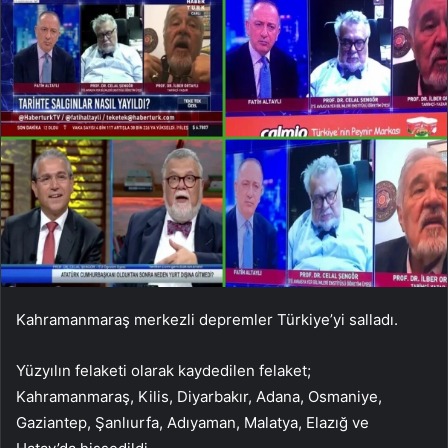
Kahramanmaraş merkezli depremler Türkiye’yi salladı.
Yüzyılın felaketi olarak kaydedilen felaket;
Kahramanmaraş, Kilis, Diyarbakır, Adana, Osmaniye,
Gaziantep, Şanlıurfa, Adıyaman, Malatya, Elazığ ve