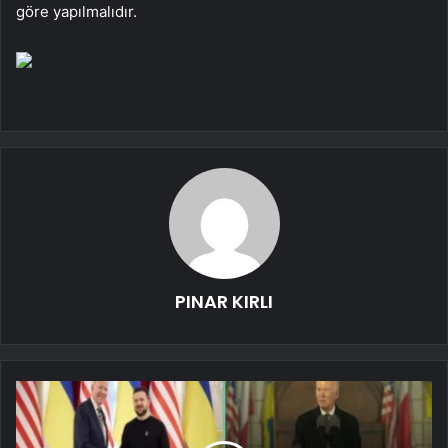
göre yapılmalıdır.
PINAR KIRLI