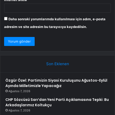
Daha sonraki yorumlarımda kullanılması için adım, e-posta
adresim ve site adresim bu tarayıcıya kaydedilsin.
Son Eklenen
Özgür Özel: Partimizin Siyasi Kuruluşunu Ağustos-Eylül
Ayında Milletimizle Yapacağız
Ağustos 7, 2026
CHP Sözcüsü Sarı’dan Yeni Parti Açıklamasına Tepki: Bu
Arkadaşlarımız Koltukçu
Ağustos 7, 2026