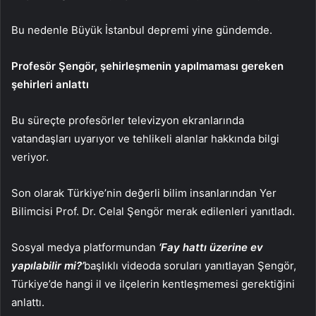
Bu nedenle Büyük İstanbul depremi yine gündemde.
Profesör Şengör, şehirleşmenin yapılmaması gereken
şehirleri anlattı
Bu süreçte profesörler televizyon ekranlarında
vatandaşları uyarıyor ve tehlikeli alanlar hakkında bilgi
veriyor.
Son olarak Türkiye’nin değerli bilim insanlarından Yer
Bilimcisi Prof. Dr. Celal Şengör merak edilenleri yanıtladı.
Sosyal medya platformundan
‘Fay hattı üzerine ev
yapılabilir mi?’
başlıklı videoda soruları yanıtlayan Şengör,
Türkiye’de hangi il ve ilçelerin kentleşmemesi gerektiğini
anlattı.