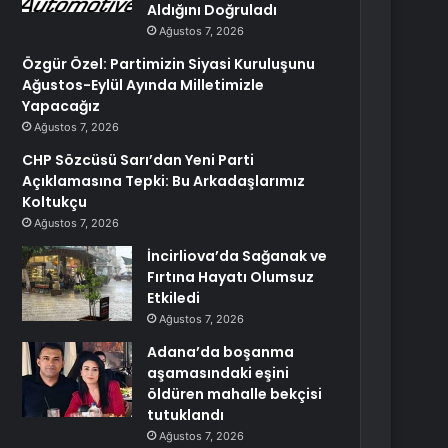
Aldığını Doğruladı
Ağustos 7, 2026
Özgür Özel: Partimizin Siyasi Kuruluşunu
Ağustos-Eylül Ayında Milletimizle
Yapacağız
Ağustos 7, 2026
CHP Sözcüsü Sarı’dan Yeni Parti
Açıklamasına Tepki: Bu Arkadaşlarımız
Koltukçu
Ağustos 7, 2026
İncirliova’da Sağanak ve
Fırtına Hayatı Olumsuz
Etkiledi
Ağustos 7, 2026
Adana’da boşanma
aşamasındaki eşini
öldüren mahalle bekçisi
tutuklandı
Ağustos 7, 2026