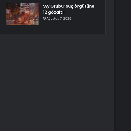
‘Ay Grubu’ suç örgütüne
12 gözaltı!
Ağustos 7, 2026