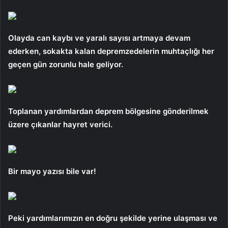
Olayda can kaybı ve yaralı sayısı artmaya devam
ederken, sokakta kalan depremzedelerin muhtaçlığı her
geçen gün zorunlu hale geliyor.
Toplanan yardımlardan deprem bölgesine gönderilmek
üzere çıkanlar hayret verici.
Bir mayo yazısı bile var!
Peki yardımlarımızın en doğru şekilde yerine ulaşması ve