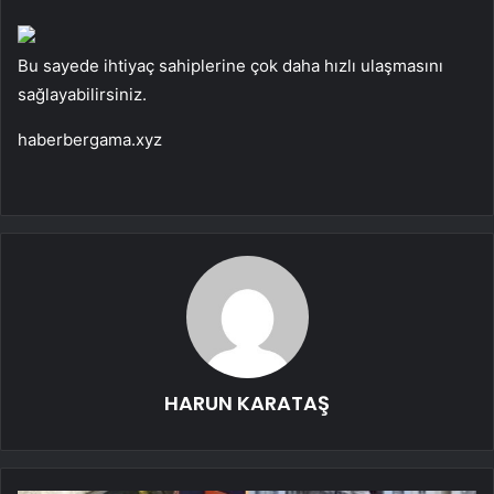
Bu sayede ihtiyaç sahiplerine çok daha hızlı ulaşmasını
sağlayabilirsiniz.
haberbergama.xyz
HARUN KARATAŞ