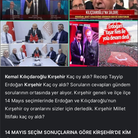
Kemal Kılıçdaroğlu
Kırşehir
Kaç oy aldı? Recep Tayyip
Erdoğan
Kırşehir
Kaç oy aldı? Soruların cevapları gündem
sorularının ortasında yer alıyor. Kırşehir geneli ve ilçe ilçe
14 Mayıs seçimlerinde Erdoğan ve Kılıçdaroğlu’nun
Kırşehir oy oranlarını sizler için derledik. Kırşehir Millet
İttifakı kaç oy aldı?
14 MAYIS SEÇİM SONUÇLARINA GÖRE KİRŞEHİR’DE KİM