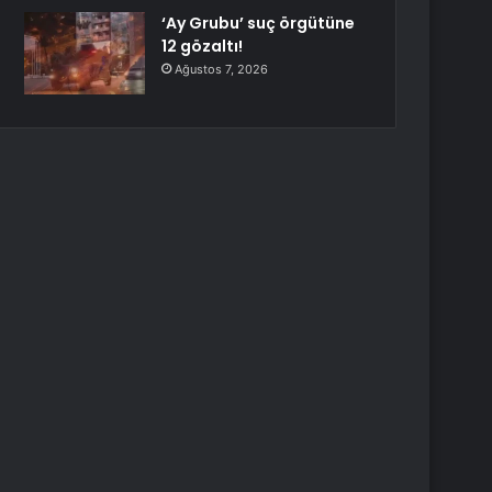
‘Ay Grubu’ suç örgütüne
12 gözaltı!
Ağustos 7, 2026