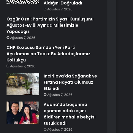
Aldığını Doğruladı
Ağustos 7, 2026
Özgür Özel: Partimizin Siyasi Kuruluşunu
Ağustos-Eylül Ayında Milletimizle
Yapacağız
Ağustos 7, 2026
CHP Sözcüsü Sarı’dan Yeni Parti
Açıklamasına Tepki: Bu Arkadaşlarımız
Koltukçu
Ağustos 7, 2026
İncirliova’da Sağanak ve
Fırtına Hayatı Olumsuz
Etkiledi
Ağustos 7, 2026
Adana’da boşanma
aşamasındaki eşini
öldüren mahalle bekçisi
tutuklandı
Ağustos 7, 2026