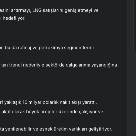
esini artırmayı, LNG satışlarını genişletmeyi ve
 hedefliyor.
, bu da rafinaj ve petrokimya segmentlerini
 artan trendi nedeniyle sektörde dalgalanma yaşandığına
aklaşık 10 milyar dolarlık nakit akışı yarattı.
aktif olarak büyük projeler üzerinde çalışıyor ve
ta yenilenebilir ve esnek üretim varlıkları geliştiriyor.