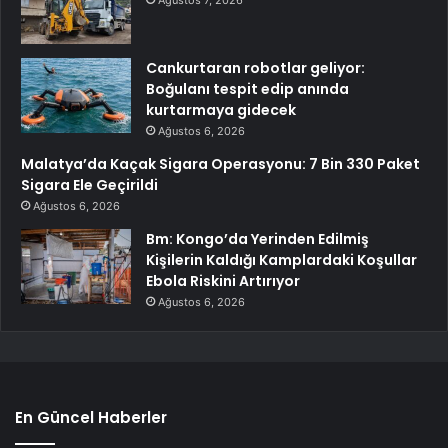
Cankurtaran robotlar geliyor:
Boğulanı tespit edip anında
kurtarmaya gidecek
Ağustos 6, 2026
Malatya’da Kaçak Sigara Operasyonu: 7 Bin 330 Paket
Sigara Ele Geçirildi
Ağustos 6, 2026
Bm: Kongo’da Yerinden Edilmiş
Kişilerin Kaldığı Kamplardaki Koşullar
Ebola Riskini Artırıyor
Ağustos 6, 2026
En Güncel Haberler