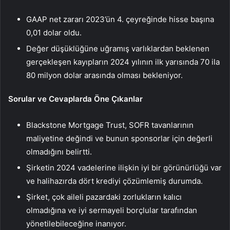
GAAP net zararı 2023’ün 4. çeyreğinde hisse başına
0,01 dolar oldu.
Değer düşüklüğüne uğramış varlıklardan beklenen
gerçekleşen kayıpların 2024 yılının ilk yarısında 70 ila
80 milyon dolar arasında olması bekleniyor.
Sorular ve Cevaplarda Öne Çıkanlar
Blackstone Mortgage Trust, SOFR tavanlarının
maliyetine değindi ve bunun sponsorlar için değerli
olmadığını belirtti.
Şirketin 2024 vadelerine ilişkin iyi bir görünürlüğü var
ve halihazırda dört krediyi çözümlemiş durumda.
Şirket, çok aileli pazardaki zorlukların kalıcı
olmadığına ve iyi sermayeli borçlular tarafından
yönetilebileceğine inanıyor.