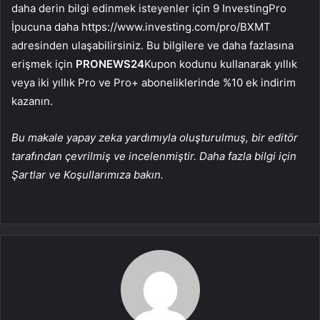
daha derin bilgi edinmek isteyenler için 9 InvestingPro
İpucuna daha https://www.investing.com/pro/BXMT
adresinden ulaşabilirsiniz. Bu bilgilere ve daha fazlasına
erişmek için
PRONEWS24
Kupon kodunu kullanarak yıllık
veya iki yıllık Pro ve Pro+ aboneliklerinde %10 ek indirim
kazanın.
Bu makale yapay zeka yardımıyla oluşturulmuş, bir editör
tarafından çevrilmiş ve incelenmiştir. Daha fazla bilgi için
Şartlar ve Koşullarımıza bakın.