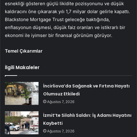
esnekliği gösteren güçlü likidite pozisyonunu ve düşük
kaldıracını öne çıkararak yılı 1,7 milyar dolar gelirle kapattı.
Blackstone Mortgage Trust geleceğe baktığında,
enflasyonun düşmesi, düşük faiz oranları ve istikrarlı bir
ekonomi ile iyimser bir finansal görünüm görüyor.
Temel Çıkarımlar
İlgili Makaleler
İncirliova’da Sağanak ve Fırtına Hayatı
Olumsuz Etkiledi
Ağustos 7, 2026
İzmit’te Silahlı Saldırı: İş Adamı Hayatını
Kaybetti
Ağustos 7, 2026