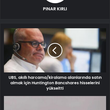
PINAR KIRLI
UBS, akıllı harcama/kiralama alanlarında satın
almak için Huntington Bancshares hisselerini
yükseltti