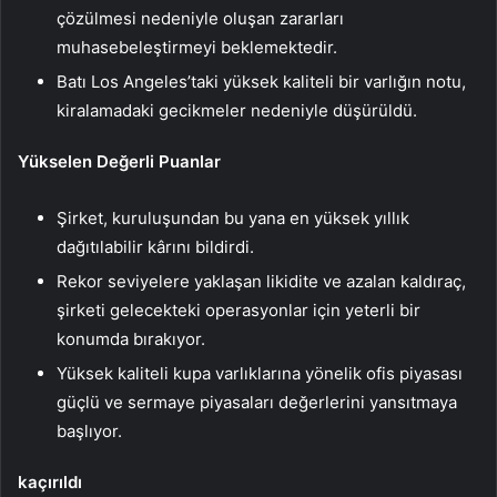
çözülmesi nedeniyle oluşan zararları
muhasebeleştirmeyi beklemektedir.
Batı Los Angeles’taki yüksek kaliteli bir varlığın notu,
kiralamadaki gecikmeler nedeniyle düşürüldü.
Yükselen Değerli Puanlar
Şirket, kuruluşundan bu yana en yüksek yıllık
dağıtılabilir kârını bildirdi.
Rekor seviyelere yaklaşan likidite ve azalan kaldıraç,
şirketi gelecekteki operasyonlar için yeterli bir
konumda bırakıyor.
Yüksek kaliteli kupa varlıklarına yönelik ofis piyasası
güçlü ve sermaye piyasaları değerlerini yansıtmaya
başlıyor.
kaçırıldı