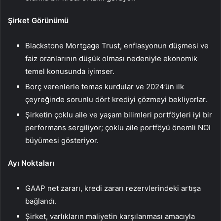
Şirket Görünümü
Blackstone Mortgage Trust, enflasyonun düşmesi ve
faiz oranlarının düşük olması nedeniyle ekonomik
temel konusunda iyimser.
Borç verenlerle temas kurdular ve 2024’ün ilk
çeyreğinde sorunlu dört krediyi çözmeyi bekliyorlar.
Şirketin çoklu aile ve yaşam bilimleri portföyleri iyi bir
performans sergiliyor; çoklu aile portföyü önemli NOI
büyümesi gösteriyor.
Ayı Noktaları
GAAP net zararı, kredi zararı rezervlerindeki artışa
bağlandı.
Şirket, varlıkların maliyetin karşılanması amacıyla