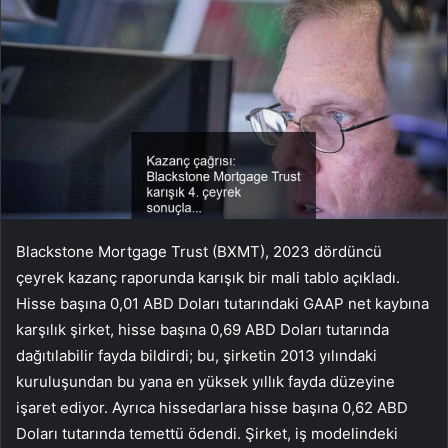
Blackstone Mortgage Trust (BXMT), 2023 dördüncü
çeyrek kazanç raporunda karışık bir mali tablo açıkladı.
Hisse başına 0,01 ABD Doları tutarındaki GAAP net kaybına
karşılık şirket, hisse başına 0,69 ABD Doları tutarında
dağıtılabilir fayda bildirdi; bu, şirketin 2013 yılındaki
kuruluşundan bu yana en yüksek yıllık fayda düzeyine
işaret ediyor. Ayrıca hissedarlara hisse başına 0,62 ABD
Doları tutarında temettü ödendi. Şirket, iş modelindeki