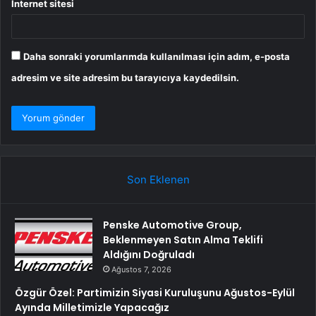
İnternet sitesi
Daha sonraki yorumlarımda kullanılması için adım, e-posta
adresim ve site adresim bu tarayıcıya kaydedilsin.
Son Eklenen
Penske Automotive Group,
Beklenmeyen Satın Alma Teklifi
Aldığını Doğruladı
Ağustos 7, 2026
Özgür Özel: Partimizin Siyasi Kuruluşunu Ağustos-Eylül
Ayında Milletimizle Yapacağız