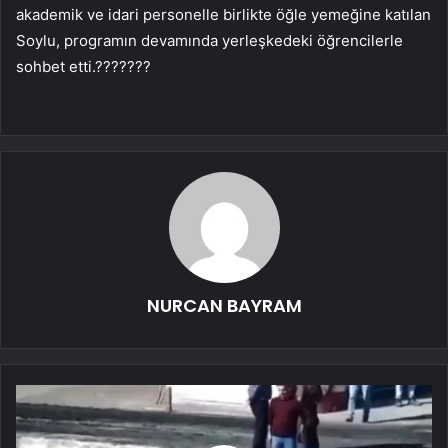
akademik ve idari personelle birlikte öğle yemeğine katılan
Soylu, programın devamında yerleşkedeki öğrencilerle
sohbet etti.???????
NURCAN BAYRAM