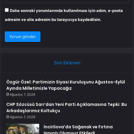
Daha sonraki yorumlarımda kullanılması için adım, e-posta
adresim ve site adresim bu tarayıcıya kaydedilsin.
Son Eklenen
Özgür Özel: Partimizin Siyasi Kuruluşunu Ağustos-Eylül
Ayında Milletimizle Yapacağız
Ağustos 7, 2026
CHP Sözcüsü Sarı’dan Yeni Parti Açıklamasına Tepki: Bu
Arkadaşlarımız Koltukçu
Ağustos 7, 2026
İncirliova’da Sağanak ve Fırtına
Hayatı Olumsuz Etkiledi