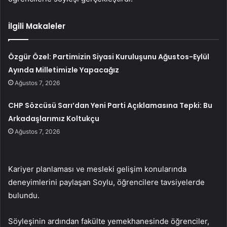
İlgili Makaleler
Özgür Özel: Partimizin Siyasi Kuruluşunu Ağustos-Eylül
Ayında Milletimizle Yapacağız
Ağustos 7, 2026
CHP Sözcüsü Sarı’dan Yeni Parti Açıklamasına Tepki: Bu
Arkadaşlarımız Koltukçu
Ağustos 7, 2026
Kariyer planlaması ve mesleki gelişim konularında
deneyimlerini paylaşan Soylu, öğrencilere tavsiyelerde
bulundu.
Söyleşinin ardından fakülte yemekhanesinde öğrenciler,