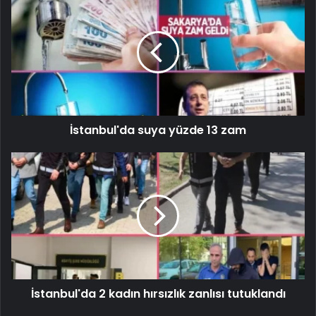
İstanbul'da suya yüzde 13 zam
İstanbul'da 2 kadın hırsızlık zanlısı tutuklandı