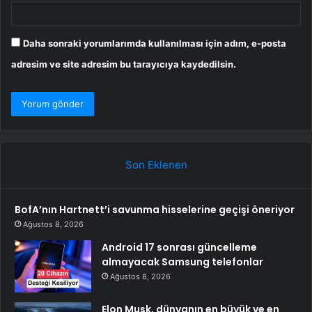
Daha sonraki yorumlarımda kullanılması için adım, e-posta
adresim ve site adresim bu tarayıcıya kaydedilsin.
Son Eklenen
BofA’nın Hartnett’i savunma hisselerine geçişi öneriyor
Ağustos 8, 2026
Android 17 sonrası güncelleme
almayacak Samsung telefonlar
Ağustos 8, 2026
Elon Musk, dünyanın en büyük ve en