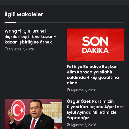
İlgili Makaleler
Wang Yi: Çin-Brunei
ilişkileri eşitlik ve kazan-
kazan işbirliğine örnek
Ağustos 7, 2026
Fethiye Belediye Başkanı
Alim Karaca’ya silahlı
saldırıda 4 kişi gözaltına
alındı
Ağustos 7, 2026
Özgür Özel: Partimizin
Siyasi Kuruluşunu Ağustos-
Eylül Ayında Milletimizle
Yapacağız
Ağustos 7, 2026