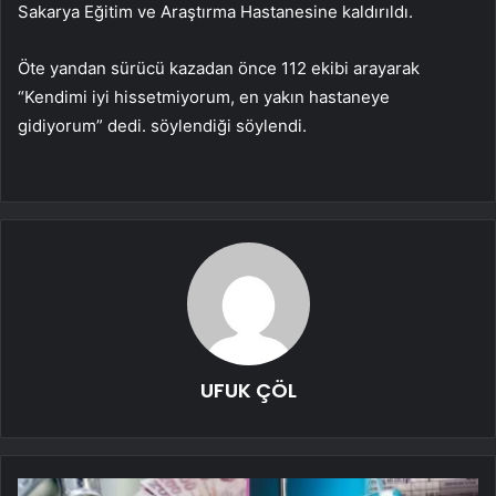
Sakarya Eğitim ve Araştırma Hastanesine kaldırıldı.
Öte yandan sürücü kazadan önce 112 ekibi arayarak
“Kendimi iyi hissetmiyorum, en yakın hastaneye
gidiyorum” dedi. söylendiği söylendi.
UFUK ÇÖL