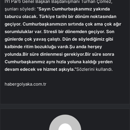
İYİ Parti Genel Başkan Başdanışmanı Turhan Çömez,
şunları söyledi:
“Sayın Cumhurbaşkanımız yakında
taburcu olacak. Türkiye tarihi bir dönüm noktasından
geçiyor. Cumhurbaşkanımızın sırtında çok ama çok ağır
sorumluluklar var. Stresli bir dönemden geçiyor. Son
günlerde çok yavaş çalıştı. Dün de söylediğimiz gibi
kalbinde ritim bozukluğu vardı.Şu anda herşey
yolunda.Bir süre dinlenmesi gerekiyor.Bir süre sonra
Cumhurbaşkanımız aynı hızla yoluna kaldığı yerden
devam edecek ve hizmet aşkıyla.”
Sözlerini kullandı.
habergolyaka.com.tr