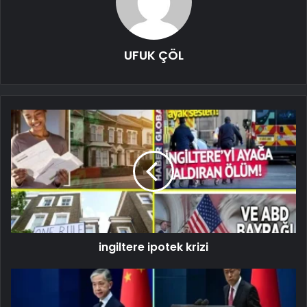
UFUK ÇÖL
ingiltere ipotek krizi