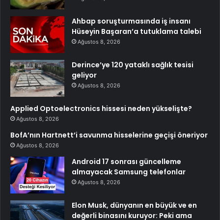
Ahbap soruşturmasında iş insanı
Hüseyin Başaran’a tutuklama talebi
Ağustos 8, 2026
Derince’ye 120 yataklı sağlık tesisi
geliyor
Ağustos 8, 2026
Applied Optoelectronics hissesi neden yükselişte?
Ağustos 8, 2026
BofA’nın Hartnett’i savunma hisselerine geçişi öneriyor
Ağustos 8, 2026
Android 17 sonrası güncelleme
almayacak Samsung telefonlar
Ağustos 8, 2026
Elon Musk, dünyanın en büyük ve en
değerli binasını kuruyor: Peki ama