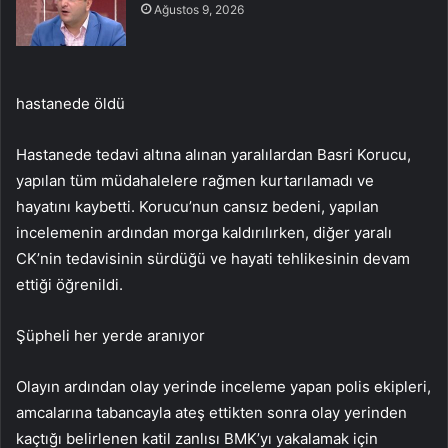
Ağustos 9, 2026
hastanede öldü
Hastanede tedavi altına alınan yaralılardan Basri Korucu,
yapılan tüm müdahalelere rağmen kurtarılamadı ve
hayatını kaybetti. Korucu’nun cansız bedeni, yapılan
incelemenin ardından morga kaldırılırken, diğer yaralı
CK’nin tedavisinin sürdüğü ve hayati tehlikesinin devam
ettiği öğrenildi.
Şüpheli her yerde aranıyor
Olayın ardından olay yerinde inceleme yapan polis ekipleri,
amcalarına tabancayla ateş ettikten sonra olay yerinden
kaçtığı belirlenen katil zanlısı BMK’yı yakalamak için