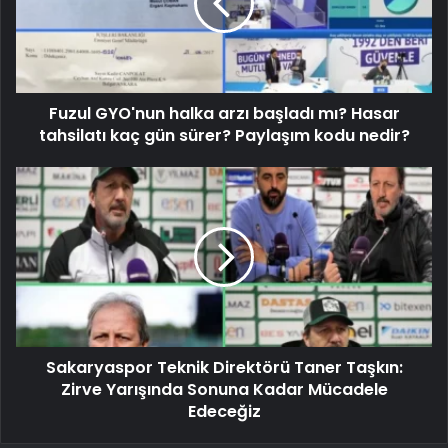
Fuzul GYO'nun halka arzı başladı mı? Hasar
tahsilatı kaç gün sürer? Paylaşım kodu nedir?
Sakaryaspor Teknik Direktörü Taner Taşkın:
Zirve Yarışında Sonuna Kadar Mücadele
Edeceğiz