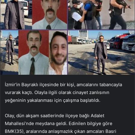
İzmir’in Bayraklı ilçesinde bir kişi, amcalarını tabancayla
vurarak kaçtı. Olayla ilgili olarak cinayet zanlısının
yeğeninin yakalanması için çalışma başlatıldı.
Olay, dün akşam saatlerinde ilçeye bağlı Adalet
Mahallesi’nde meydana geldi. Edinilen bilgiye göre
BMK(35), aralarında anlaşmazlık çıkan amcaları Basri