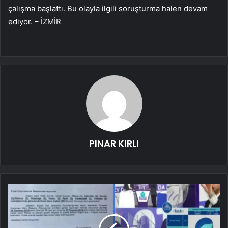
çalışma başlattı. Bu olayla ilgili soruşturma halen devam
ediyor. – İZMİR
PINAR KIRLI