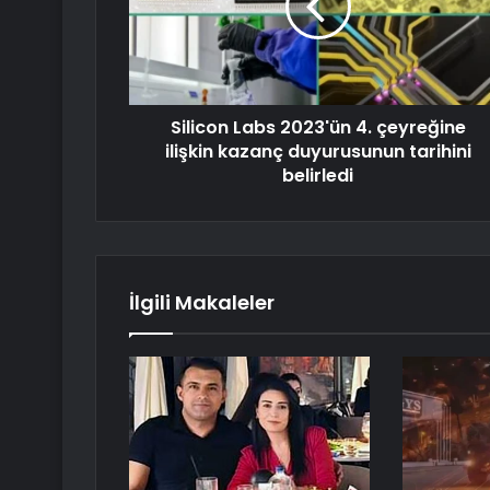
Silicon Labs 2023'ün 4. çeyreğine
ilişkin kazanç duyurusunun tarihini
belirledi
İlgili Makaleler