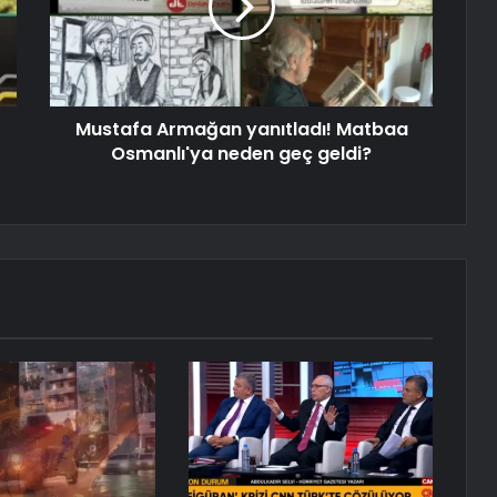
Mustafa Armağan yanıtladı! Matbaa
Osmanlı'ya neden geç geldi?