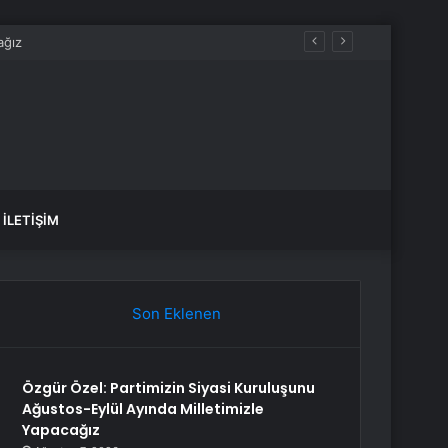
İLETIŞIM
Son Eklenen
Özgür Özel: Partimizin Siyasi Kuruluşunu
Ağustos-Eylül Ayında Milletimizle
Yapacağız