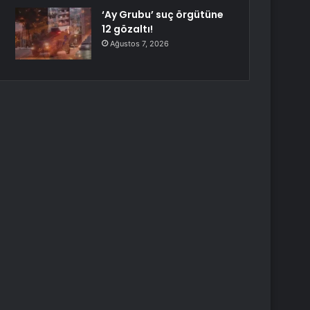
‘Ay Grubu’ suç örgütüne
12 gözaltı!
Ağustos 7, 2026