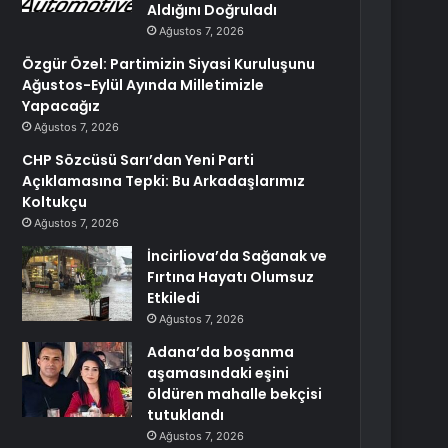
Aldığını Doğruladı
Ağustos 7, 2026
Özgür Özel: Partimizin Siyasi Kuruluşunu
Ağustos-Eylül Ayında Milletimizle
Yapacağız
Ağustos 7, 2026
CHP Sözcüsü Sarı’dan Yeni Parti
Açıklamasına Tepki: Bu Arkadaşlarımız
Koltukçu
Ağustos 7, 2026
İncirliova’da Sağanak ve
Fırtına Hayatı Olumsuz
Etkiledi
Ağustos 7, 2026
Adana’da boşanma
aşamasındaki eşini
öldüren mahalle bekçisi
tutuklandı
Ağustos 7, 2026