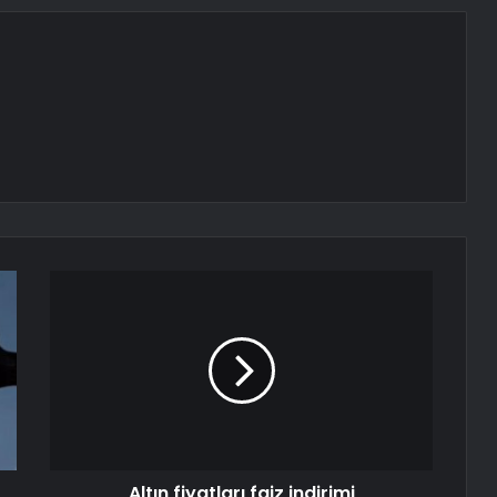
Altın fiyatları faiz indirimi