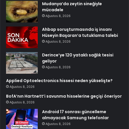
Mudanya’da zeytin sineğiyle
mücadele
Ağustos 8, 2026
Ahbap soruşturmasında iş insanı
Hüseyin Başaran’a tutuklama talebi
Ağustos 8, 2026
Derince’ye 120 yataklı sağlık tesisi
geliyor
Ağustos 8, 2026
Applied Optoelectronics hissesi neden yükselişte?
Ağustos 8, 2026
BofA’nın Hartnett’i savunma hisselerine geçişi öneriyor
Ağustos 8, 2026
Android 17 sonrası güncelleme
almayacak Samsung telefonlar
Ağustos 8, 2026