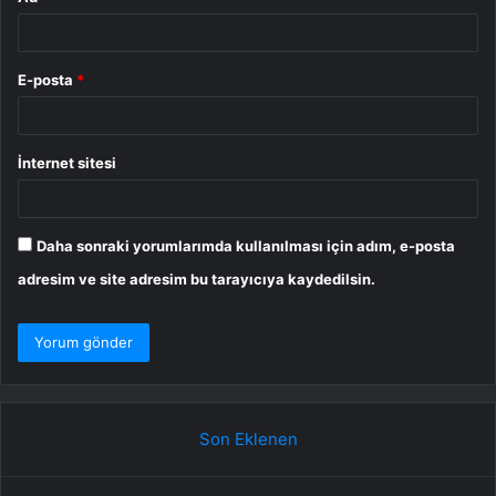
E-posta
*
İnternet sitesi
Daha sonraki yorumlarımda kullanılması için adım, e-posta
adresim ve site adresim bu tarayıcıya kaydedilsin.
Son Eklenen