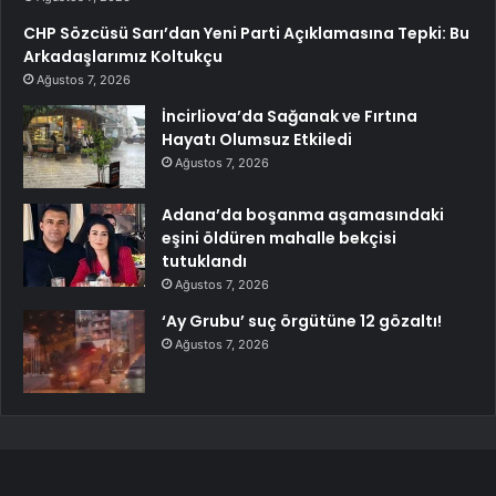
CHP Sözcüsü Sarı’dan Yeni Parti Açıklamasına Tepki: Bu
Arkadaşlarımız Koltukçu
Ağustos 7, 2026
İncirliova’da Sağanak ve Fırtına
Hayatı Olumsuz Etkiledi
Ağustos 7, 2026
Adana’da boşanma aşamasındaki
eşini öldüren mahalle bekçisi
tutuklandı
Ağustos 7, 2026
‘Ay Grubu’ suç örgütüne 12 gözaltı!
Ağustos 7, 2026