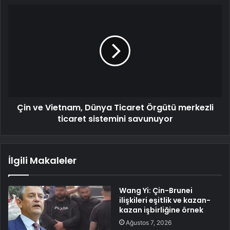
Çin ve Vietnam, Dünya Ticaret Örgütü merkezli
ticaret sistemini savunuyor
İlgili Makaleler
Wang Yi: Çin-Brunei
ilişkileri eşitlik ve kazan-
kazan işbirliğine örnek
Ağustos 7, 2026