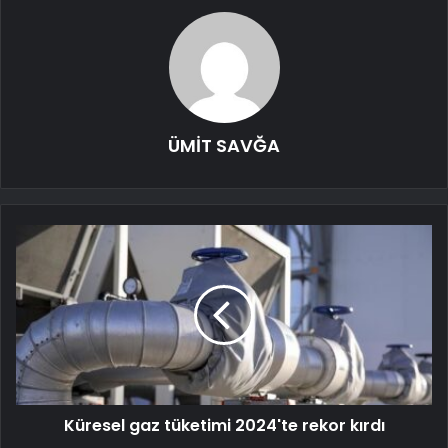
ÜMİT SAVĞA
Küresel gaz tüketimi 2024'te rekor kırdı