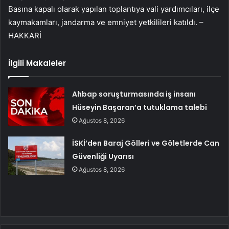
Basına kapalı olarak yapılan toplantıya vali yardımcıları, ilçe
kaymakamları, jandarma ve emniyet yetkilileri katıldı. –
HAKKARİ
İlgili Makaleler
Ahbap soruşturmasında iş insanı
Hüseyin Başaran’a tutuklama talebi
Ağustos 8, 2026
İSKİ’den Baraj Gölleri ve Göletlerde Can
Güvenliği Uyarısı
Ağustos 8, 2026