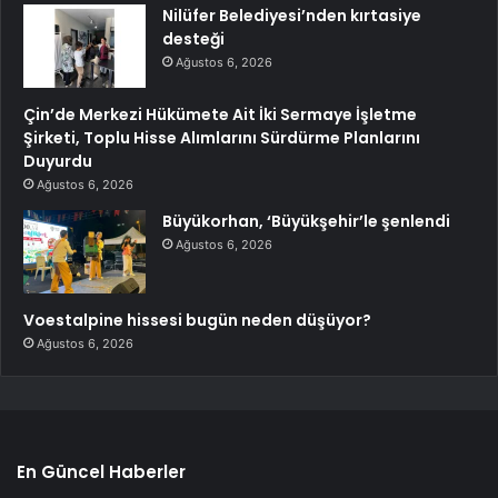
Nilüfer Belediyesi’nden kırtasiye
desteği
Ağustos 6, 2026
Çin’de Merkezi Hükümete Ait İki Sermaye İşletme
Şirketi, Toplu Hisse Alımlarını Sürdürme Planlarını
Duyurdu
Ağustos 6, 2026
Büyükorhan, ‘Büyükşehir’le şenlendi
Ağustos 6, 2026
Voestalpine hissesi bugün neden düşüyor?
Ağustos 6, 2026
En Güncel Haberler