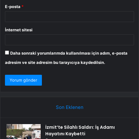
E-posta
*
İnternet sitesi
Daha sonraki yorumlarımda kullanılması için adım, e-posta
adresim ve site adresim bu tarayıcıya kaydedilsin.
Son Eklenen
İzmit’te Silahlı Saldırı: İş Adamı
Hayatını Kaybetti