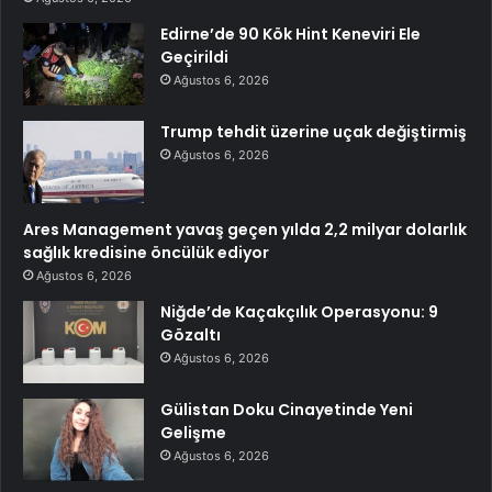
Edirne’de 90 Kök Hint Keneviri Ele
Geçirildi
Ağustos 6, 2026
Trump tehdit üzerine uçak değiştirmiş
Ağustos 6, 2026
Ares Management yavaş geçen yılda 2,2 milyar dolarlık
sağlık kredisine öncülük ediyor
Ağustos 6, 2026
Niğde’de Kaçakçılık Operasyonu: 9
Gözaltı
Ağustos 6, 2026
Gülistan Doku Cinayetinde Yeni
Gelişme
Ağustos 6, 2026