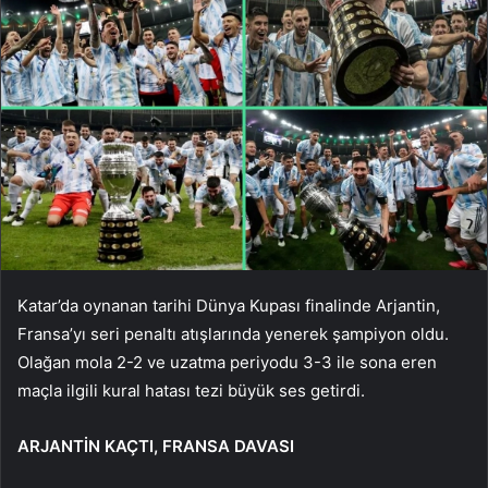
Katar’da oynanan tarihi Dünya Kupası finalinde Arjantin,
Fransa’yı seri penaltı atışlarında yenerek şampiyon oldu.
Olağan mola 2-2 ve uzatma periyodu 3-3 ile sona eren
maçla ilgili kural hatası tezi büyük ses getirdi.
ARJANTİN KAÇTI, FRANSA DAVASI