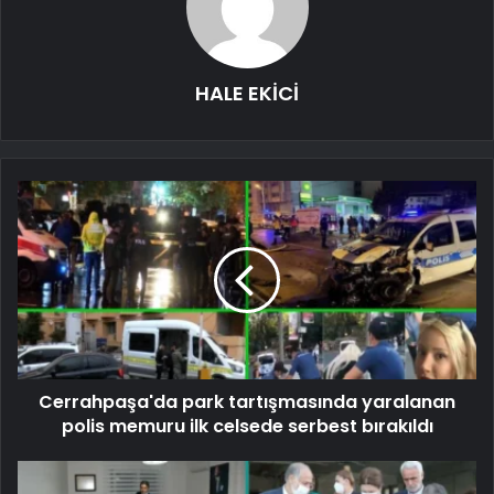
HALE EKİCİ
Cerrahpaşa'da park tartışmasında yaralanan
polis memuru ilk celsede serbest bırakıldı