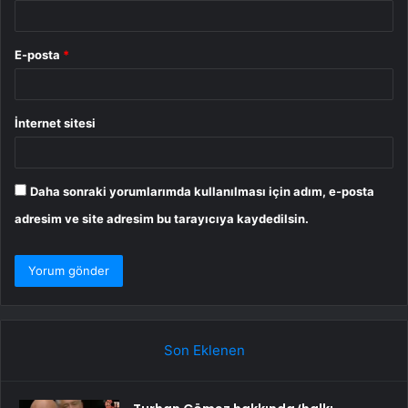
E-posta
*
İnternet sitesi
Daha sonraki yorumlarımda kullanılması için adım, e-posta
adresim ve site adresim bu tarayıcıya kaydedilsin.
Son Eklenen