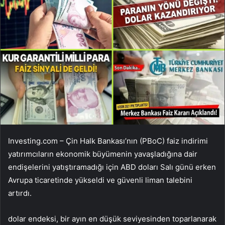
Investing.com – Çin Halk Bankası’nın (PBoC) faiz indirimi
yatırımcıların ekonomik büyümenin yavaşladığına dair
endişelerini yatıştıramadığı için ABD doları Salı günü erken
Avrupa ticaretinde yükseldi ve güvenli liman talebini
artırdı.
dolar endeksi
, bir ayın en düşük seviyesinden toparlanarak