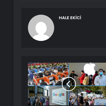
HALE EKİCİ