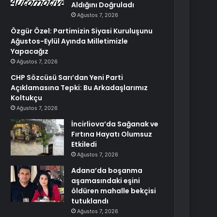
Aldığını Doğruladı
Ağustos 7, 2026
Özgür Özel: Partimizin Siyasi Kuruluşunu
Ağustos-Eylül Ayında Milletimizle
Yapacağız
Ağustos 7, 2026
CHP Sözcüsü Sarı’dan Yeni Parti
Açıklamasına Tepki: Bu Arkadaşlarımız
Koltukçu
Ağustos 7, 2026
İncirliova’da Sağanak ve
Fırtına Hayatı Olumsuz
Etkiledi
Ağustos 7, 2026
Adana’da boşanma
aşamasındaki eşini
öldüren mahalle bekçisi
tutuklandı
Ağustos 7, 2026