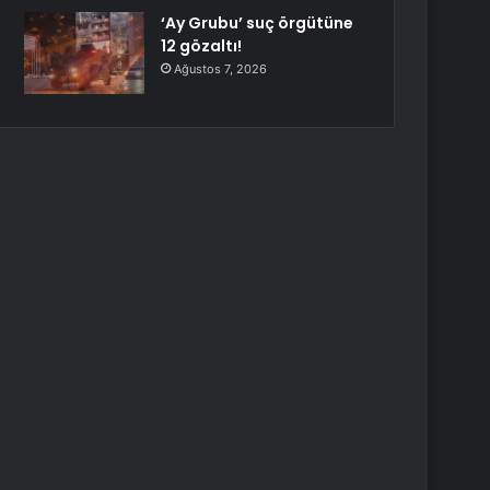
‘Ay Grubu’ suç örgütüne
12 gözaltı!
Ağustos 7, 2026