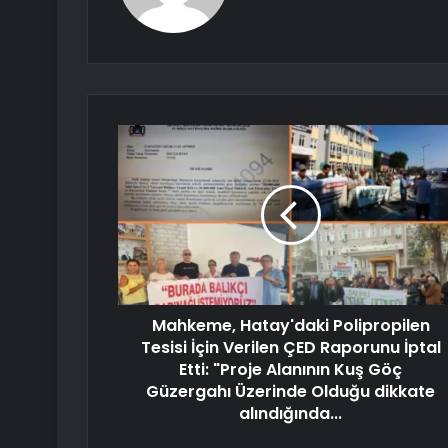
Mahkeme, Hatay'daki Polipropilen
Tesisi İçin Verilen ÇED Raporunu İptal
Etti: "Proje Alanının Kuş Göç
Güzergahı Üzerinde Olduğu dikkate
alındığında...