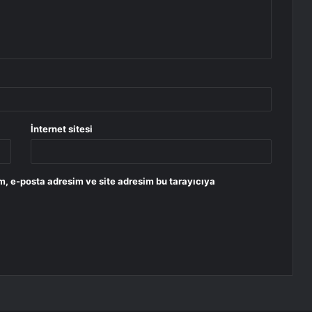
İnternet sitesi
m, e-posta adresim ve site adresim bu tarayıcıya