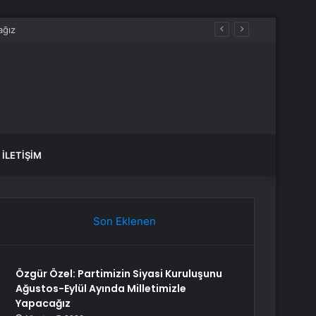
İLETIŞIM
Son Eklenen
Özgür Özel: Partimizin Siyasi Kuruluşunu
Ağustos-Eylül Ayında Milletimizle
Yapacağız