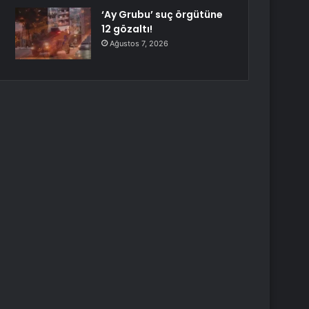
‘Ay Grubu’ suç örgütüne
12 gözaltı!
Ağustos 7, 2026