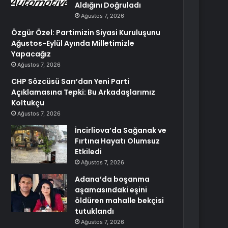
Aldığını Doğruladı
Ağustos 7, 2026
Özgür Özel: Partimizin Siyasi Kuruluşunu
Ağustos-Eylül Ayında Milletimizle
Yapacağız
Ağustos 7, 2026
CHP Sözcüsü Sarı’dan Yeni Parti
Açıklamasına Tepki: Bu Arkadaşlarımız
Koltukçu
Ağustos 7, 2026
İncirliova’da Sağanak ve
Fırtına Hayatı Olumsuz
Etkiledi
Ağustos 7, 2026
Adana’da boşanma
aşamasındaki eşini
öldüren mahalle bekçisi
tutuklandı
Ağustos 7, 2026