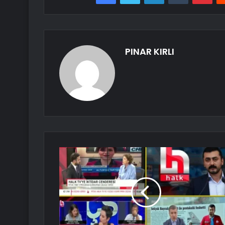
PINAR KIRLI