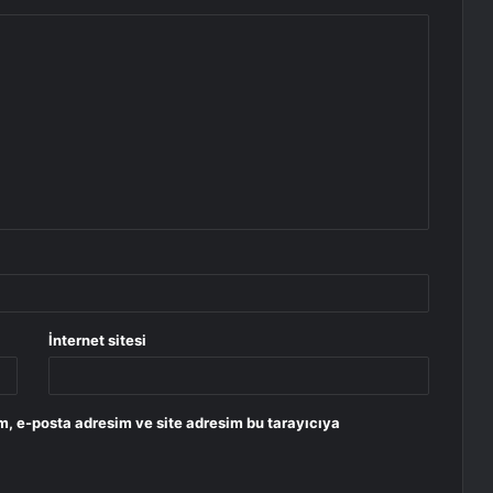
İnternet sitesi
m, e-posta adresim ve site adresim bu tarayıcıya