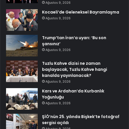
Ağustos 9, 2026
Kocaeli’de Geleneksel Bayramlaşma
Ağustos 9, 2026
Trump’tan İran’a uyarı: ‘Bu son
şansınız’
Ağustos 9, 2026
Tuzlu Kahve dizisi ne zaman
başlayacak, Tuzlu Kahve hangi
kanalda yayınlanacak?
Ağustos 9, 2026
Kars ve Ardahan’da Kurbanlık
Yoğunluğu
Ağustos 9, 2026
ŞİÖ’nün 25. yılında Bişkek’te fotoğraf
sergisi açıldı
Ağustos 9, 2026