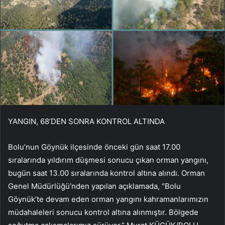
YANGIN, 68’DEN SONRA KONTROL ALTINDA
Bolu’nun Göynük ilçesinde önceki gün saat 17.00
sıralarında yıldırım düşmesi sonucu çıkan orman yangını,
bugün saat 13.00 sıralarında kontrol altına alındı. Orman
Genel Müdürlüğü’nden yapılan açıklamada, “Bolu
Göynük’te devam eden orman yangını kahramanlarımızın
müdahaleleri sonucu kontrol altına alınmıştır. Bölgede