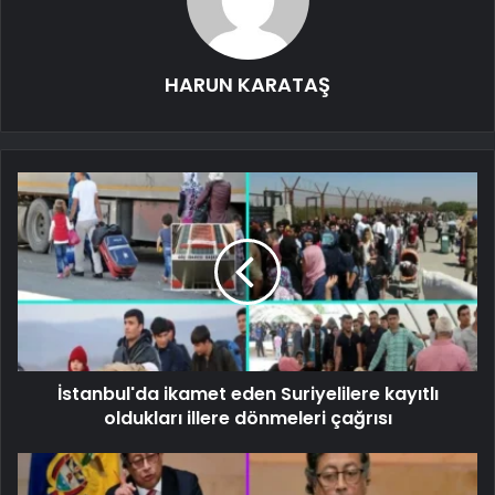
HARUN KARATAŞ
İstanbul'da ikamet eden Suriyelilere kayıtlı
oldukları illere dönmeleri çağrısı