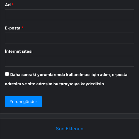
Ad
*
E-posta
*
İnternet sitesi
Daha sonraki yorumlarımda kullanılması için adım, e-posta
adresim ve site adresim bu tarayıcıya kaydedilsin.
Son Eklenen