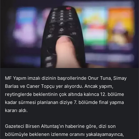
MF Yapım imzalı dizinin başrollerinde Onur Tuna, Simay
Barlas ve Caner Topçu yer alıyordu. Ancak yapım,
reytinglerde beklentinin çok altında kalınca 12. bölüme
kadar sürmesi planlanan diziye 7. bölümde final yapma
kararı aldı.
Gazeteci Birsen Altuntaş’ın haberine göre, dizi son
bölümüyle beklenen izlenme oranını yakalayamayınca,