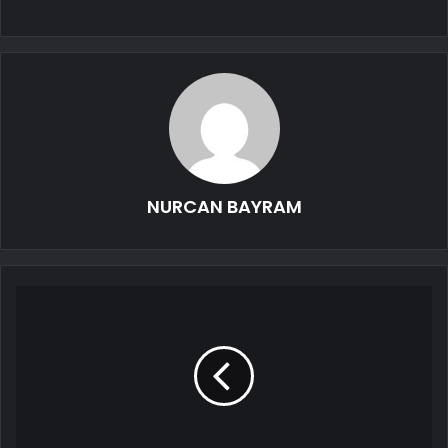
NURCAN BAYRAM