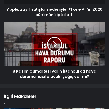
Apple, zayıf satışlar nedeniyle iPhone Air’ın 2026
sürümünü iptal etti
8 Kasım Cumartesi yarın İstanbul'da hava
durumu nasıl olacak, yağış var mı?
İlgili Makaleler