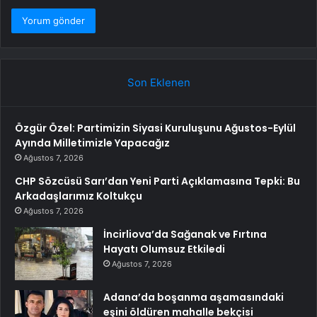
Son Eklenen
Özgür Özel: Partimizin Siyasi Kuruluşunu Ağustos-Eylül
Ayında Milletimizle Yapacağız
Ağustos 7, 2026
CHP Sözcüsü Sarı’dan Yeni Parti Açıklamasına Tepki: Bu
Arkadaşlarımız Koltukçu
Ağustos 7, 2026
İncirliova’da Sağanak ve Fırtına
Hayatı Olumsuz Etkiledi
Ağustos 7, 2026
Adana’da boşanma aşamasındaki
eşini öldüren mahalle bekçisi